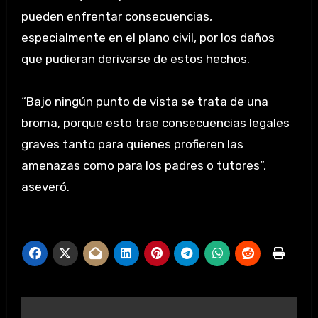
pueden enfrentar consecuencias,
especialmente en el plano civil, por los daños
que pudieran derivarse de estos hechos.
“Bajo ningún punto de vista se trata de una
broma, porque esto trae consecuencias legales
graves tanto para quienes profieren las
amenazas como para los padres o tutores”,
aseveró.
Navegación