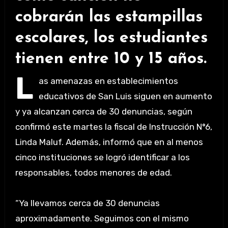
cobrarán las estampillas
escolares, los estudiantes
tienen entre 10 y 15 años.
L
as amenazas en establecimientos
educativos de San Luis siguen en aumento
y ya alcanzan cerca de 30 denuncias, según
confirmó este martes la fiscal de Instrucción N°6,
Linda Maluf. Además, informó que en al menos
cinco instituciones se logró identificar a los
responsables, todos menores de edad.
“Ya llevamos cerca de 30 denuncias
aproximadamente. Seguimos con el mismo