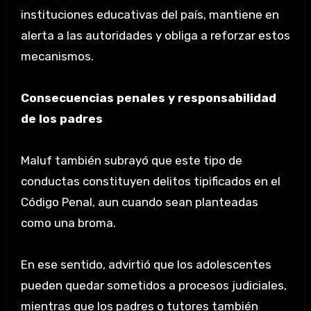
instituciones educativas del país, mantiene en
alerta a las autoridades y obliga a reforzar estos
mecanismos.
Consecuencias penales y responsabilidad
de los padres
Maluf también subrayó que este tipo de
conductas constituyen delitos tipificados en el
Código Penal, aun cuando sean planteadas
como una broma.
En ese sentido, advirtió que los adolescentes
pueden quedar sometidos a procesos judiciales,
mientras que los padres o tutores también