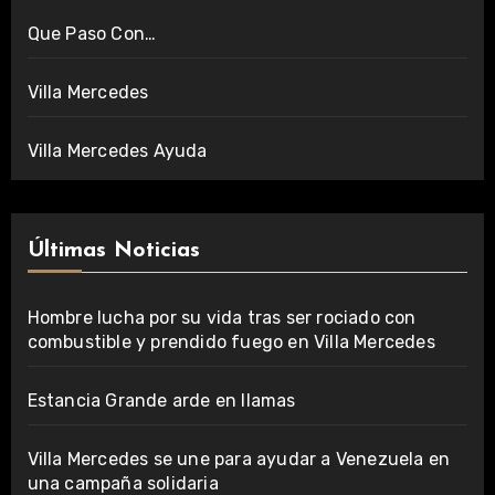
Que Paso Con…
Villa Mercedes
Villa Mercedes Ayuda
Últimas Noticias
Hombre lucha por su vida tras ser rociado con
combustible y prendido fuego en Villa Mercedes
Estancia Grande arde en llamas
Villa Mercedes se une para ayudar a Venezuela en
una campaña solidaria