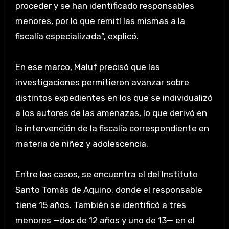
proceder y se han identificado responsables
menores, por lo que remití las mismas a la
fiscalía especializada”, explicó.
En ese marco, Maluf precisó que las
investigaciones permitieron avanzar sobre
distintos expedientes en los que se individualizó
a los autores de las amenazas, lo que derivó en
la intervención de la fiscalía correspondiente en
materia de niñez y adolescencia.
Entre los casos, se encuentra el del Instituto
Santo Tomás de Aquino, donde el responsable
tiene 15 años. También se identificó a tres
menores —dos de 12 años y uno de 13— en el