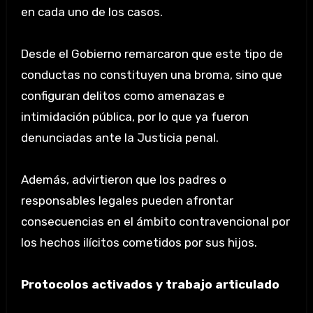
en cada uno de los casos.
Desde el Gobierno remarcaron que este tipo de
conductas no constituyen una broma, sino que
configuran delitos como amenazas e
intimidación pública, por lo que ya fueron
denunciadas ante la Justicia penal.
Además, advirtieron que los padres o
responsables legales pueden afrontar
consecuencias en el ámbito contravencional por
los hechos ilícitos cometidos por sus hijos.
Protocolos activados y trabajo articulado