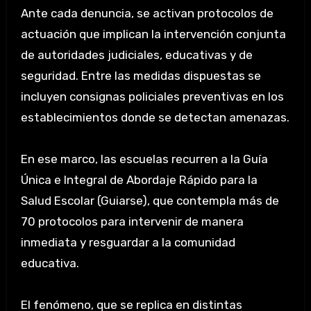
Ante cada denuncia, se activan protocolos de
actuación que implican la intervención conjunta
de autoridades judiciales, educativas y de
seguridad. Entre las medidas dispuestas se
incluyen consignas policiales preventivas en los
establecimientos donde se detectan amenazas.
En ese marco, las escuelas recurren a la Guía
Única e Integral de Abordaje Rápido para la
Salud Escolar (Guiarse), que contempla más de
70 protocolos para intervenir de manera
inmediata y resguardar a la comunidad
educativa.
El fenómeno, que se replica en distintas