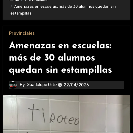
Amenazas en escuelas: más de 30 alumnos quedan sin
estampillas
Provinciales
Amenazas en escuelas:
más de 30 alumnos
quedan sin estampillas
By
Guadalupe Ortiz
22/04/2026