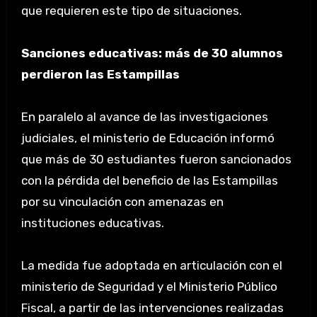
que requieren este tipo de situaciones.
Sanciones educativas: más de 30 alumnos
perdieron las Estampillas
En paralelo al avance de las investigaciones
judiciales, el ministerio de Educación informó
que más de 30 estudiantes fueron sancionados
con la pérdida del beneficio de las Estampillas
por su vinculación con amenazas en
instituciones educativas.
La medida fue adoptada en articulación con el
ministerio de Seguridad y el Ministerio Público
Fiscal, a partir de las intervenciones realizadas