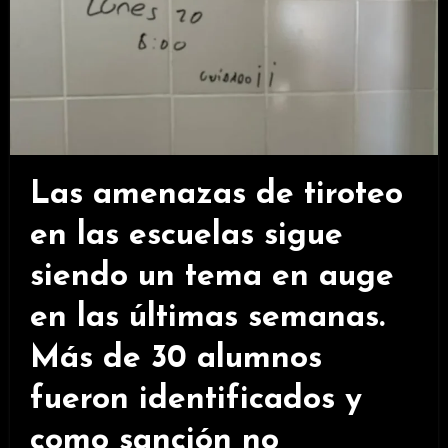
Las amenazas de tiroteo
en las escuelas sigue
siendo un tema en auge
en las últimas semanas.
Más de 30 alumnos
fueron identificados y
como sanción no