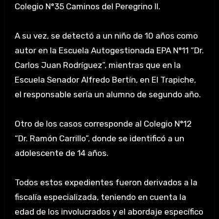
Colegio N°35 Caminos del Peregrino II.
A su vez, se detectó a un niño de 10 años como
autor en la Escuela Autogestionada EPA N°11 “Dr.
Carlos Juan Rodríguez”, mientras que en la
Escuela Senador Alfredo Bertín, en El Trapiche,
el responsable sería un alumno de segundo año.
Otro de los casos corresponde al Colegio N°12
“Dr. Ramón Carrillo”, donde se identificó a un
adolescente de 14 años.
Todos estos expedientes fueron derivados a la
fiscalía especializada, teniendo en cuenta la
edad de los involucrados y el abordaje específico