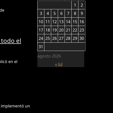
1
2
 de
3
4
5
6
7
8
9
10
11
12
13
14
15
16
17
18
19
20
21
22
23
24
25
26
27
28
29
30
 todo el
31
agosto 2026
icó en el
« Jul
al implementó un