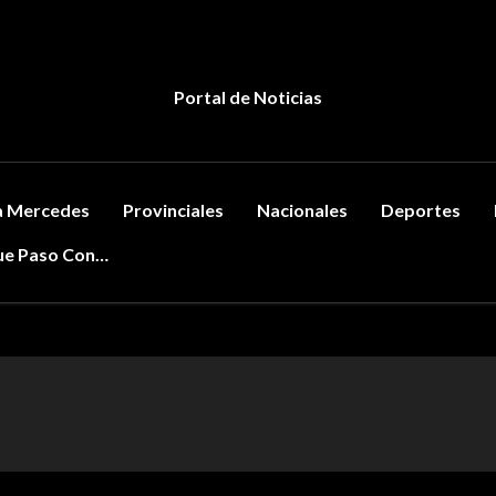
Portal de Noticias
la Mercedes
Provinciales
Nacionales
Deportes
e Paso Con…