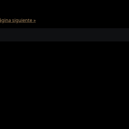
ágina siguiente »