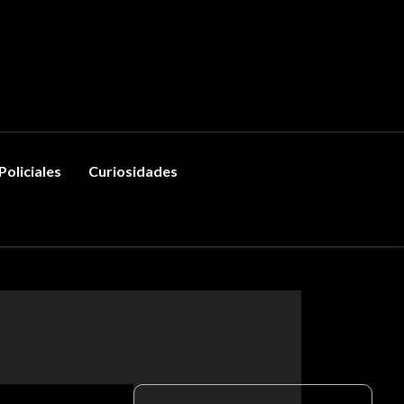
Policiales
Curiosidades