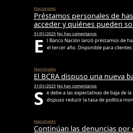
Nacionales
Préstamos personales de has
acceder y quiénes pueden sol
31/01/2025
No hay comentarios
E
l Banco Nación lanzó préstamos de has
el tercer año. Disponible para clientes
Nacionales
El BCRA dispuso una nueva baj
31/01/2025
No hay comentarios
S
e debe a las expectativas de baja de la
dispuso reducir la tasa de política mo
Nacionales
Continúan las denuncias por 