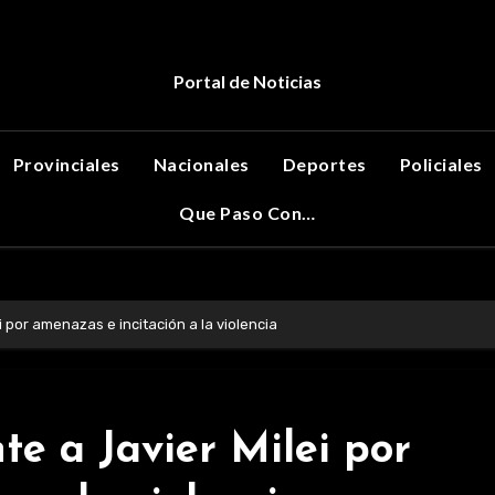
Portal de Noticias
Provinciales
Nacionales
Deportes
Policiales
Que Paso Con…
por amenazas e incitación a la violencia
e a Javier Milei por