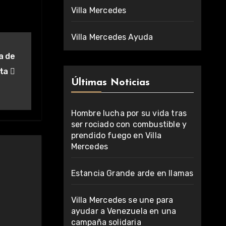
Villa Mercedes
Villa Mercedes Ayuda
a de
ita
Últimas Noticias
Hombre lucha por su vida tras
ser rociado con combustible y
prendido fuego en Villa
Mercedes
Estancia Grande arde en llamas
Villa Mercedes se une para
ayudar a Venezuela en una
campaña solidaria