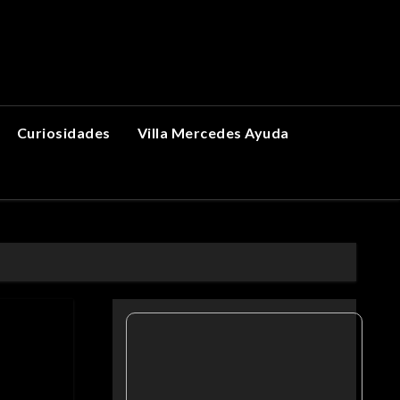
Curiosidades
Villa Mercedes Ayuda