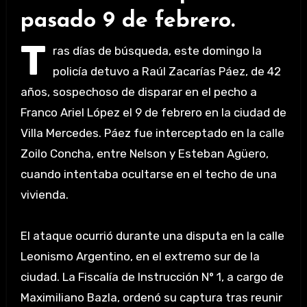
pasado 9 de febrero.
T
ras días de búsqueda, este domingo la
policía detuvo a Raúl Zacarías Páez, de 42
años, sospechoso de disparar en el pecho a
Franco Ariel López el 9 de febrero en la ciudad de
Villa Mercedes. Páez fue interceptado en la calle
Zoilo Concha, entre Nelson y Esteban Agüero,
cuando intentaba ocultarse en el techo de una
vivienda.
El ataque ocurrió durante una disputa en la calle
Leonismo Argentino, en el extremo sur de la
ciudad. La Fiscalía de Instrucción N° 1, a cargo de
Maximiliano Bazla, ordenó su captura tras reunir