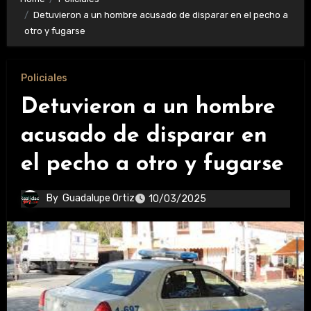
Detuvieron a un hombre acusado de disparar en el pecho a
otro y fugarse
Policiales
Detuvieron a un hombre
acusado de disparar en
el pecho a otro y fugarse
By
Guadalupe Ortiz
10/03/2025