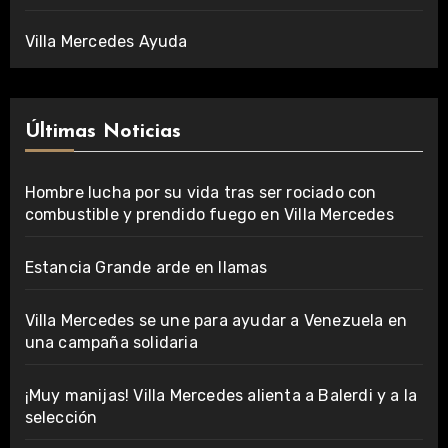
Villa Mercedes Ayuda
Últimas Noticias
Hombre lucha por su vida tras ser rociado con
combustible y prendido fuego en Villa Mercedes
Estancia Grande arde en llamas
Villa Mercedes se une para ayudar a Venezuela en
una campaña solidaria
¡Muy manijas! Villa Mercedes alienta a Balerdi y a la
selección