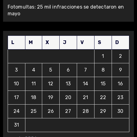
Fotomultas: 25 mil infracciones se detectaron en
mayo
L
M
X
J
V
S
D
1
2
3
4
5
6
7
8
9
10
11
12
13
14
15
16
17
18
19
20
21
22
23
24
25
26
27
28
29
30
31