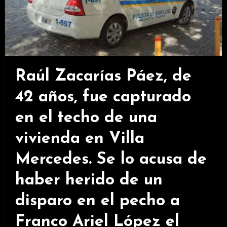
Raúl Zacarías Páez, de
42 años, fue capturado
en el techo de una
vivienda en Villa
Mercedes. Se lo acusa de
haber herido de un
disparo en el pecho a
Franco Ariel López el