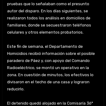
pruebas que lo señalaban como el presunto
autor del disparo. En los días siguientes, se
realizaron todos los análisis en domicilios de
familiares, donde se secuestraron teléfonos
celulares y otros elementos probatorios.
Este fin de semana, el Departamento de
Homicidios recibió información sobre el posible
paradero de Páez y, con apoyo del Comando
Radioeléctrico, se montó un operativo en la
zona. En cuestión de minutos, los efectivos lo
divisaron en el techo de una casa y lograron
reducirlo.
El detenido quedó alojado en la Comisaría 36°