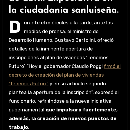
la ciudadanía sanluiseña.
D
urante el miércoles a la tarde, ante los
medios de prensa, el ministro de
Desarrollo Humano, Gustavo Bertolini, ofreció
detalles de la inminente apertura de
inscripciones al plan de viviendas ‘Tenemos
Futuro’. “Hoy el gobernador Claudio Poggi
firmó el
decreto de creación del plan de viviendas
‘Tenemos Futuro’
y en su artículo segundo
plantea la apertura de la inscripción”, expresó el
funcionario, refiriéndose a la nueva iniciativa
gubernamental
que impulsará fuertemente,
además, la creación de nuevos puestos de
trabajo.