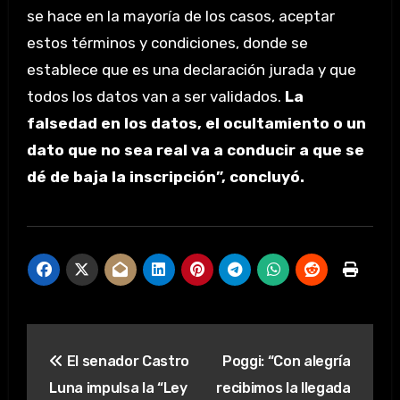
se hace en la mayoría de los casos, aceptar
estos términos y condiciones, donde se
establece que es una declaración jurada y que
todos los datos van a ser validados.
La
falsedad en los datos, el ocultamiento o un
dato que no sea real va a conducir a que se
dé de baja la inscripción”, concluyó.
Navegación
El senador Castro
Poggi: “Con alegría
de
Luna impulsa la “Ley
recibimos la llegada