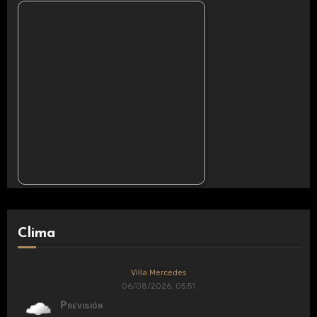
Clima
Villa Mercedes
06/08/2026, 05:51
Previsión