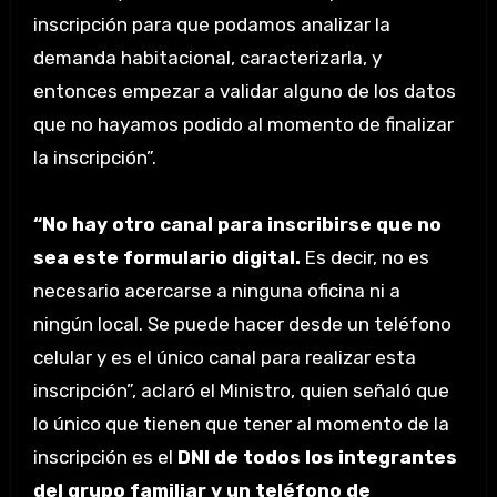
inscripción para que podamos analizar la
demanda habitacional, caracterizarla, y
entonces empezar a validar alguno de los datos
que no hayamos podido al momento de finalizar
la inscripción”.
“No hay otro canal para inscribirse que no
sea este formulario digital.
Es decir, no es
necesario acercarse a ninguna oficina ni a
ningún local. Se puede hacer desde un teléfono
celular y es el único canal para realizar esta
inscripción”, aclaró el Ministro, quien señaló que
lo único que tienen que tener al momento de la
inscripción es el
DNI de todos los integrantes
del grupo familiar y un teléfono de