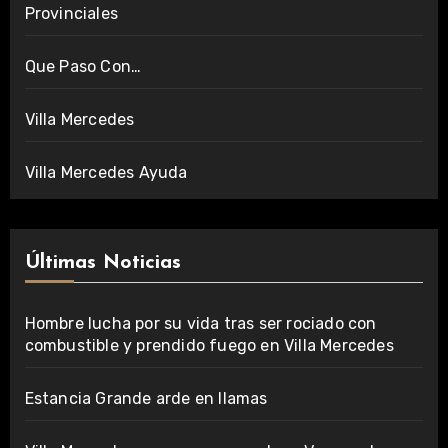
Provinciales
Que Paso Con…
Villa Mercedes
Villa Mercedes Ayuda
Últimas Noticias
Hombre lucha por su vida tras ser rociado con
combustible y prendido fuego en Villa Mercedes
Estancia Grande arde en llamas