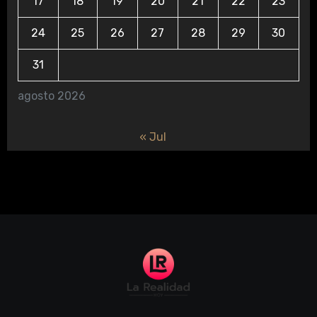
17
18
19
20
21
22
23
24
25
26
27
28
29
30
31
agosto 2026
« Jul