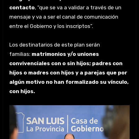
contacto
, “que se va a validar a través de un
mensaje y va a ser el canal de comunicación
entre el Gobierno y los inscriptos”.
Los destinatarios de este plan serán
familias:
matrimonios y/o uniones
convivenciales con o sin hijos; padres con
hijos o madres con hijos y a parejas que por
algún motivo no han formalizado su vínculo,
con hijos.