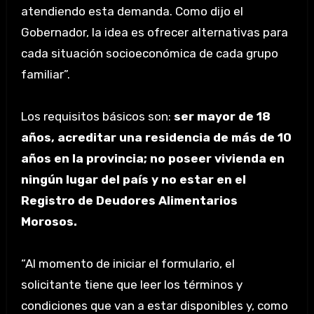
atendiendo esta demanda. Como dijo el
Gobernador, la idea es ofrecer alternativas para
cada situación socioeconómica de cada grupo
familiar”.
Los requisitos básicos son:
ser mayor de 18
años, acreditar una residencia de más de 10
años en la provincia; no poseer vivienda en
ningún lugar del país y no estar en el
Registro de Deudores Alimentarios
Morosos.
“Al momento de iniciar el formulario, el
solicitante tiene que leer los términos y
condiciones que van a estar disponibles y, como