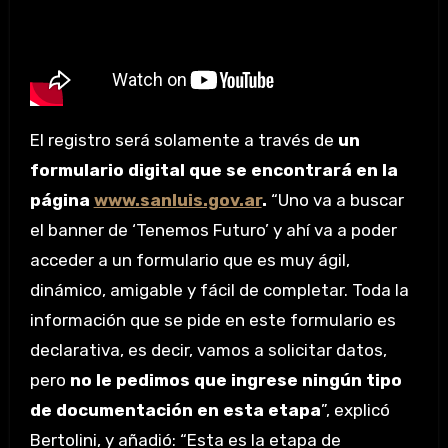
El registro será solamente a través de
un
formulario digital que se encontrará en la
página
www.sanluis.gov.ar
.
“Uno va a buscar
el banner de ‘Tenemos Futuro’ y ahí va a poder
acceder a un formulario que es muy ágil,
dinámico, amigable y fácil de completar. Toda la
información que se pide en este formulario es
declarativa, es decir, vamos a solicitar datos,
pero
no le pedimos que ingrese ningún tipo
de documentación en esta etapa
”, explicó
Bertolini, y añadió: “Esta es la etapa de