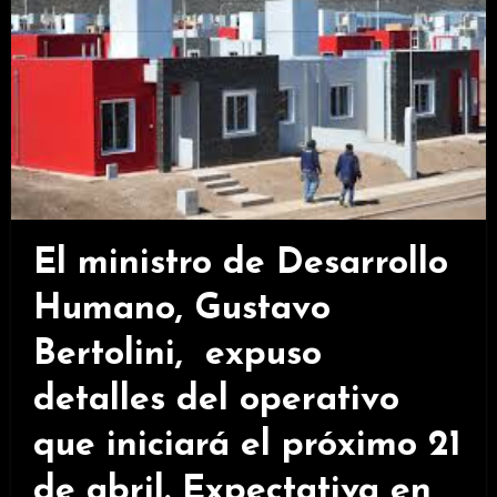
El ministro de Desarrollo
Humano, Gustavo
Bertolini, expuso
detalles del operativo
que iniciará el próximo 21
de abril. Expectativa en