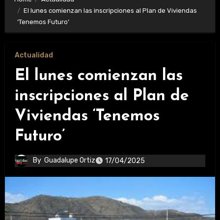
El lunes comienzan las inscripciones al Plan de Viviendas
‘Tenemos Futuro’
Actualidad
El lunes comienzan las
inscripciones al Plan de
Viviendas ‘Tenemos
Futuro’
By
Guadalupe Ortiz
17/04/2025