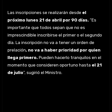
Las inscripciones se realizarán desde
el
próximo lunes 21 de abril por 90 días.
“Es
importante que todos sepan que no es
imprescindible inscribirse el primer o el segundo
día. La inscripción no va a tener un orden de
prelación
, no va a haber prioridad por quien
llega primero.
Pueden hacerlo tranquilos en el
momento que consideren oportuno hasta
el 21
de julio
”, sugirió el Ministro.