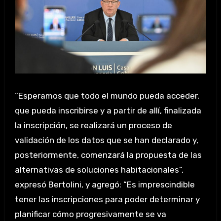
“Esperamos que todo el mundo pueda acceder,
que pueda inscribirse y a partir de allí, finalizada
la inscripción, se realizará un proceso de
validación de los datos que se han declarado y,
posteriormente, comenzará la propuesta de las
alternativas de soluciones habitacionales”,
expresó Bertolini, y agregó: “Es imprescindible
tener las inscripciones para poder determinar y
planificar cómo progresivamente se va