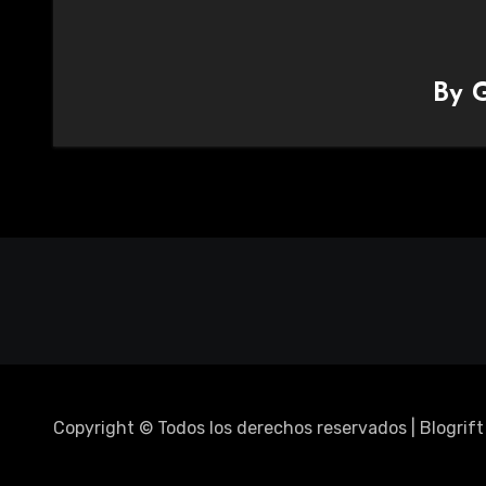
By
G
Copyright © Todos los derechos reservados
|
Blogrift