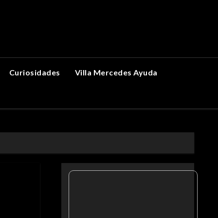
Curiosidades
Villa Mercedes Ayuda