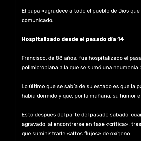
El papa «agradece a todo el pueblo de Dios que 
comunicado.
Hospitalizado desde el pasado día 14
Francisco, de 88 años, fue hospitalizado el pas
polimicrobiana a la que se sumó una neumonía b
Lo último que se sabía de su estado es que la p
había dormido y que, por la mañana, su humor 
Esto después del parte del pasado sábado, cua
agravado, al encontrarse en fase «crítica», tras
que suministrarle «altos flujos» de oxígeno.