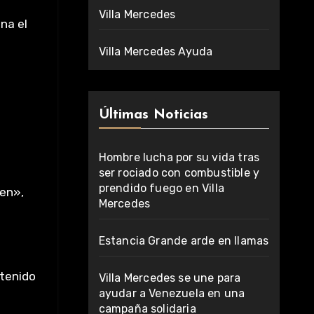
Villa Mercedes
na el
Villa Mercedes Ayuda
Últimas Noticias
Hombre lucha por su vida tras
ser rociado con combustible y
prendido fuego en Villa
ien»,
Mercedes
Estancia Grande arde en llamas
 tenido
Villa Mercedes se une para
ayudar a Venezuela en una
campaña solidaria