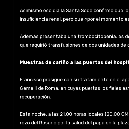
Asimismo ese día la Santa Sede confirmó que lo
insuficiencia renal, pero que «por el momento e
Además presentaba una trombocitopenia, es dec
que requirió transfusiones de dos unidades de 
Muestras de cariño a las puertas del hospit
Francisco prosigue con su tratamiento en el ap
Gemelli de Roma, en cuyas puertas los fieles es
recuperación.
Esta noche, a las 21.00 horas locales (20.00 GMT)
rezo del Rosario por la salud del papa en la pl