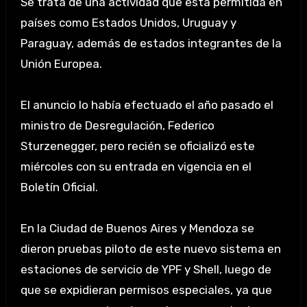
Se trata de una actividad que está permitida en
países como Estados Unidos, Uruguay y
Paraguay, además de estados integrantes de la
Unión Europea.
El anuncio lo había efectuado el año pasado el
ministro de Desregulación, Federico
Sturzenegger, pero recién se oficializó este
miércoles con su entrada en vigencia en el
Boletín Oficial.
En la Ciudad de Buenos Aires y Mendoza se
dieron pruebas piloto de este nuevo sistema en
estaciones de servicio de YPF y Shell, luego de
que se expidieran permisos especiales, ya que