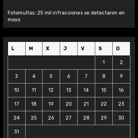
Fotomultas: 25 mil infracciones se detectaron en
mayo
L
M
X
J
V
S
D
1
2
3
4
5
6
7
8
9
10
11
12
13
14
15
16
17
18
19
20
21
22
23
24
25
26
27
28
29
30
31