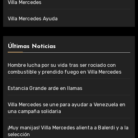
Villa Mercedes
Villa Mercedes Ayuda
Últimas Noticias
Hombre lucha por su vida tras ser rociado con
combustible y prendido fuego en Villa Mercedes
Estancia Grande arde en llamas
Villa Mercedes se une para ayudar a Venezuela en
una campaña solidaria
¡Muy manijas! Villa Mercedes alienta a Balerdi y a la
selección