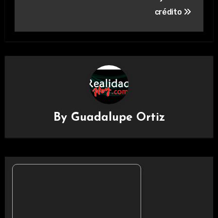
crédito
By
Guadalupe Ortiz