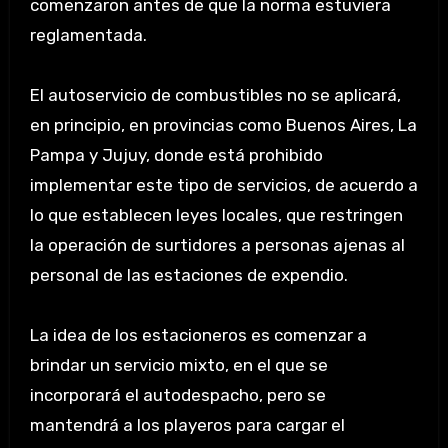
comenzaron antes de que la norma estuviera
reglamentada.
El autoservicio de combustibles no se aplicará,
en principio, en provincias como Buenos Aires, La
Pampa y Jujuy, donde está prohibido
implementar este tipo de servicios, de acuerdo a
lo que establecen leyes locales, que restringen
la operación de surtidores a personas ajenas al
personal de las estaciones de expendio.
La idea de los estacioneros es comenzar a
brindar un servicio mixto, en el que se
incorporará el autodespacho, pero se
mantendrá a los playeros para cargar el