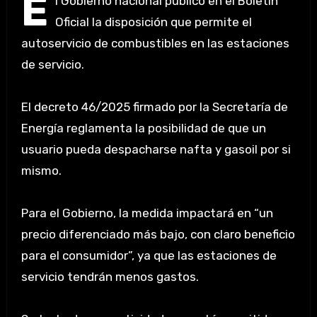
E
l Gobierno nacional publicó en el Boletín
Oficial la disposición que permite el
autoservicio de combustibles en las estaciones
de servicio.
El decreto 46/2025 firmado por la Secretaría de
Energía reglamenta la posibilidad de que un
usuario pueda despacharse nafta y gasoil por si
mismo.
Para el Gobierno, la medida impactará en “un
precio diferenciado más bajo, con claro beneficio
para el consumidor”, ya que las estaciones de
servicio tendrán menos gastos.