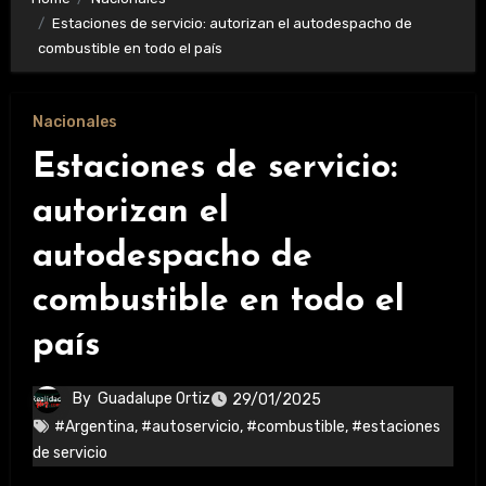
Estaciones de servicio: autorizan el autodespacho de
combustible en todo el país
Nacionales
Estaciones de servicio:
autorizan el
autodespacho de
combustible en todo el
país
By
Guadalupe Ortiz
29/01/2025
#Argentina
,
#autoservicio
,
#combustible
,
#estaciones
de servicio