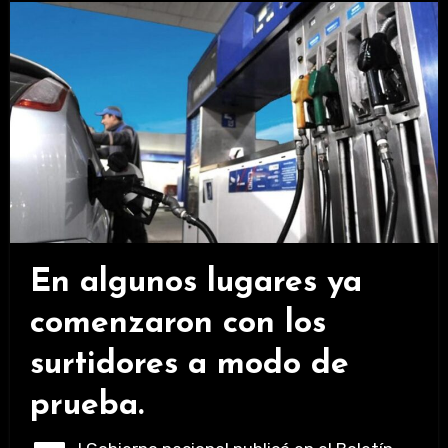
En algunos lugares ya
comenzaron con los
surtidores a modo de
prueba.