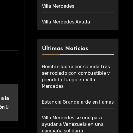
Villa Mercedes
Villa Mercedes Ayuda
Últimas Noticias
Hombre lucha por su vida tras
ser rociado con combustible y
prendido fuego en Villa
Mercedes
 a la
Estancia Grande arde en llamas
ión
Villa Mercedes se une para
ayudar a Venezuela en una
campaña solidaria