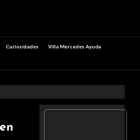
Curiosidades
Villa Mercedes Ayuda
 en