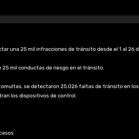
r una 25 mil infracciones de tránsito desde el 1 al 26 
5 mil conductas de riesgo en el tránsito.
tomultas, se detectaron 25.026 faltas de tránsito en los
ran los dispositivos de control.
 casos