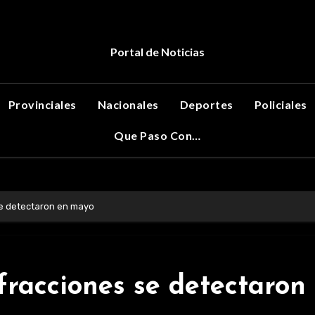
Portal de Noticias
Provinciales
Nacionales
Deportes
Policiales
Que Paso Con…
se detectaron en mayo
nfracciones se detectaron