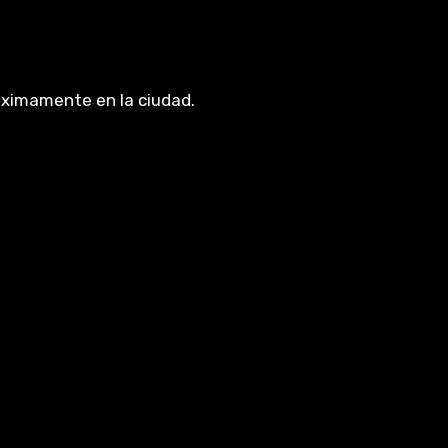
óximamente en la ciudad.