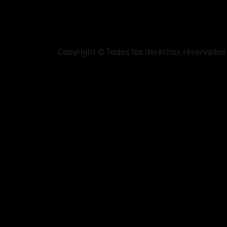
Copyright © Todos los derechos reservados