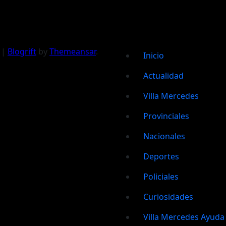
|
Blogrift
by
Themeansar
.
Inicio
Actualidad
Villa Mercedes
Provinciales
Nacionales
Deportes
Policiales
Curiosidades
Villa Mercedes Ayuda