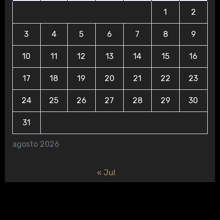
1
2
3
4
5
6
7
8
9
10
11
12
13
14
15
16
17
18
19
20
21
22
23
24
25
26
27
28
29
30
31
agosto 2026
« Jul