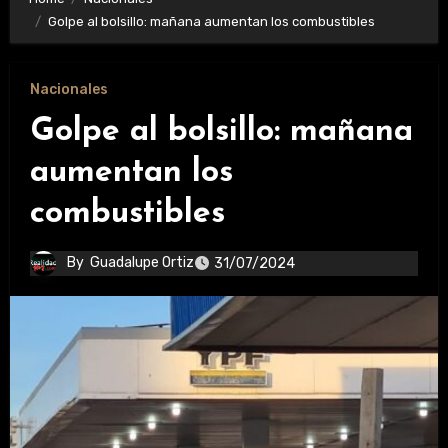
Golpe al bolsillo: mañana aumentan los combustibles
Nacionales
Golpe al bolsillo: mañana
aumentan los
combustibles
By
Guadalupe Ortiz
31/07/2024