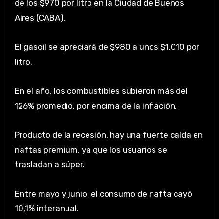
de los $970 por litro en la Ciudad de Buenos
Aires (CABA).
El gasoil se apreciará de $980 a unos $1.010 por
litro.
En el año, los combustibles subieron más del
126% promedio, por encima de la inflación.
Producto de la recesión, hay una fuerte caída en
naftas premium, ya que los usuarios se
trasladan a súper.
Entre mayo y junio, el consumo de nafta cayó
10,1% interanual.