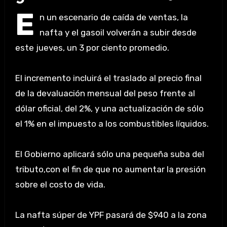
E
n un escenario de caída de ventas, la
nafta y el gasoil volverán a subir desde
este jueves, un 3 por ciento promedio.
El incremento incluirá el traslado al precio final
de la devaluación mensual del peso frente al
dólar oficial, del 2%, y una actualización de sólo
el 1% en el impuesto a los combustibles líquidos.
El Gobierno aplicará sólo una pequeña suba del
tributo,con el fin de que no aumentar la presión
sobre el costo de vida.
La nafta súper de YPF pasará de $940 a la zona