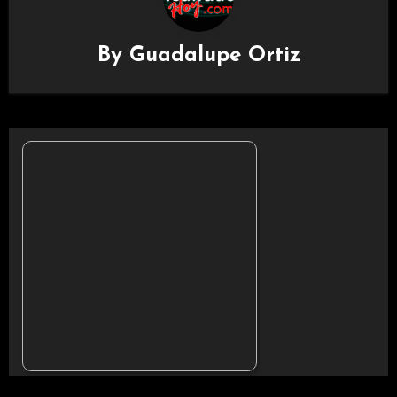
By
Guadalupe Ortiz