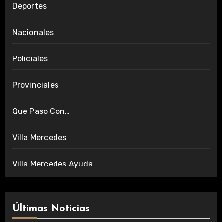
Deportes
Nacionales
Policiales
Provinciales
Que Paso Con…
Villa Mercedes
Villa Mercedes Ayuda
Últimas Noticias