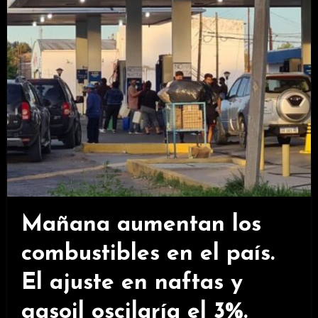
Mañana aumentan los
combustibles en el país.
El ajuste en naftas y
gasoil oscilaría el 3%.