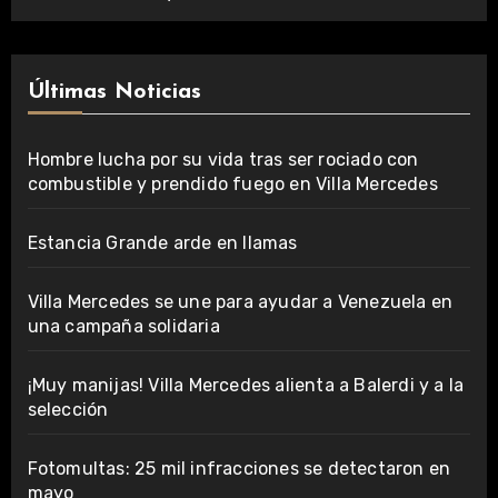
Últimas Noticias
Hombre lucha por su vida tras ser rociado con
combustible y prendido fuego en Villa Mercedes
Estancia Grande arde en llamas
Villa Mercedes se une para ayudar a Venezuela en
una campaña solidaria
¡Muy manijas! Villa Mercedes alienta a Balerdi y a la
selección
Fotomultas: 25 mil infracciones se detectaron en
mayo