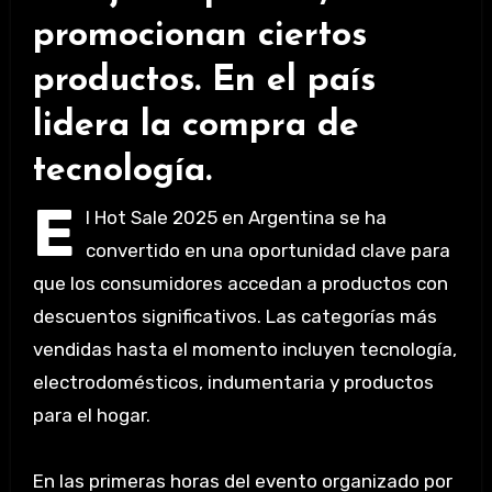
promocionan ciertos
productos. En el país
lidera la compra de
tecnología.
E
l Hot Sale 2025 en Argentina se ha
convertido en una oportunidad clave para
que los consumidores accedan a productos con
descuentos significativos. Las categorías más
vendidas hasta el momento incluyen tecnología,
electrodomésticos, indumentaria y productos
para el hogar.
En las primeras horas del evento organizado por