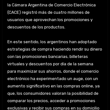
la Cámara Argentina de Comercio Electrónica
(CACE) registró más de cuatro millones de
usuarios que aprovechan los promociones y
descuentos de los productos.
En este sentido, los argentinos han adoptado
estrategias de compra haciendo rendir su dinero
con las promociones bancarias, billeteras
virtuales y descuentos por día de la semana
para maximizar sus ahorros, donde el comercio
electrónico ha experimentado un auge, con un
aumento significativo en las compras online, ya
que, los consumidores valoran la posibilidad de
comparar los precios, acceder a promociones
exclusivas y recibir sus compras en su domicilio