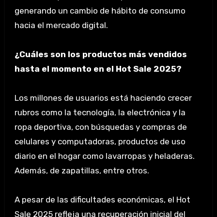
generando un cambio de hábito de consumo
hacia el mercado digital.
¿Cuáles son los productos más vendidos
hasta el momento en el Hot Sale 2025?
Los millones de usuarios está haciendo crecer
rubros como la tecnología, la electrónica y la
ropa deportiva, con búsquedas y compras de
celulares y computadoras, productos de uso
diario en el hogar como lavarropas y heladeras.
Además, de zapatillas, entre otros.
A pesar de las dificultades económicas, el Hot
Sale 2025 refleja una recuperación inicial del