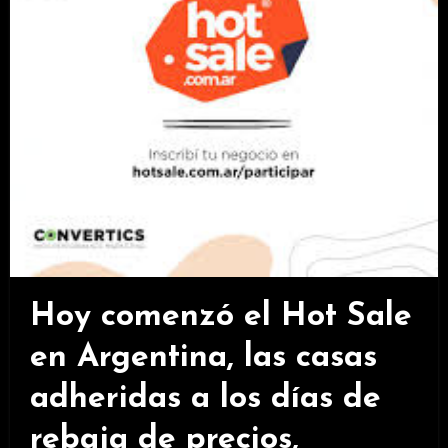
Hoy comenzó el Hot Sale
en Argentina, las casas
adheridas a los días de
rebaja de precios,