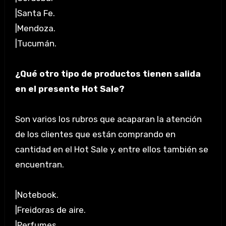
|Santa Fe.
|Mendoza.
|Tucumán.
¿Qué otro tipo de productos tienen salida
en el presente Hot Sale?
Son varios los rubros que acaparan la atención
de los clientes que están comprando en
cantidad en el Hot Sale y, entre ellos también se
encuentran.
|Notebook.
|Freidoras de aire.
|Perfumes.