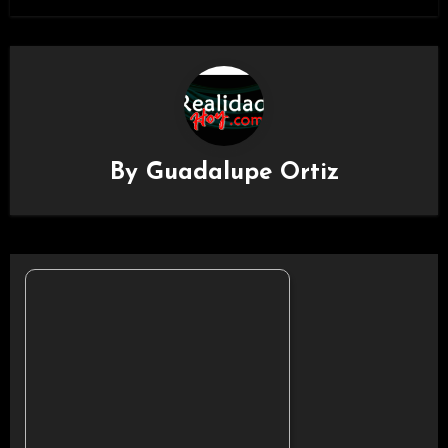
By
Guadalupe Ortiz