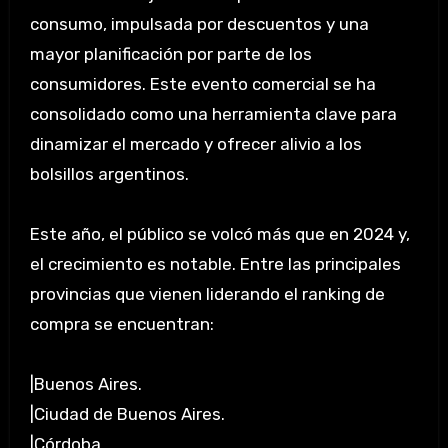
consumo, impulsada por descuentos y una
mayor planificación por parte de los
consumidores. Este evento comercial se ha
consolidado como una herramienta clave para
dinamizar el mercado y ofrecer alivio a los
bolsillos argentinos.
Este año, el público se volcó más que en 2024 y,
el crecimiento es notable. Entre las principales
provincias que vienen liderando el ranking de
compra se encuentran:
|Buenos Aires.
|Ciudad de Buenos Aires.
|Córdoba.