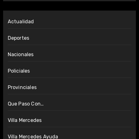
Actualidad
Deportes
Nacionales
Policiales
Provinciales
Que Paso Con…
Villa Mercedes
Villa Mercedes Ayuda