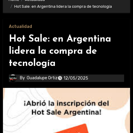
Hot Sale: en Argentina lidera la compra de tecnología
Actualidad
Hot Sale: en Argentina
lidera la compra de
tecnología
By
Guadalupe Ortiz
12/05/2025