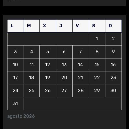
L
M
X
J
V
S
D
1
2
3
4
5
6
7
8
9
10
11
12
13
14
15
16
17
18
19
20
21
22
23
24
25
26
27
28
29
30
31
agosto 2026