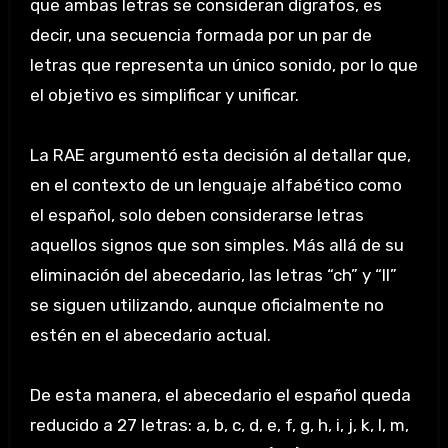
que ambas letras se consideran dígrafos, es
decir, una secuencia formada por un par de
letras que representa un único sonido, por lo que
el objetivo es simplificar y unificar.
La RAE argumentó esta decisión al detallar que,
en el contexto de un lenguaje alfabético como
el español, solo deben considerarse letras
aquellos signos que son simples. Más allá de su
eliminación del abecedario, las letras “ch” y “ll”
se siguen utilizando, aunque oficialmente no
estén en el abecedario actual.
De esta manera, el abecedario el español queda
reducido a 27 letras: a, b, c, d, e, f, g, h, i, j, k, l, m,