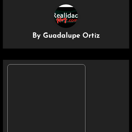
By
Guadalupe Ortiz