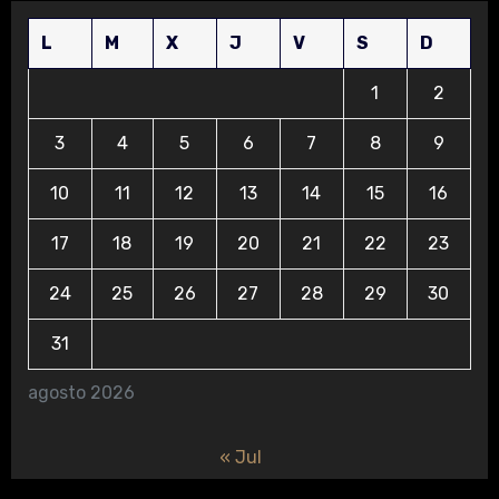
L
M
X
J
V
S
D
1
2
3
4
5
6
7
8
9
10
11
12
13
14
15
16
17
18
19
20
21
22
23
24
25
26
27
28
29
30
31
agosto 2026
« Jul