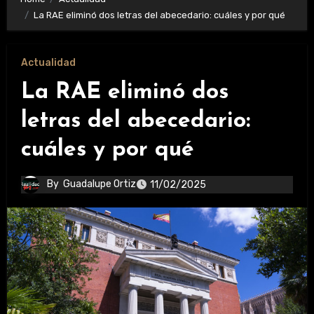
La RAE eliminó dos letras del abecedario: cuáles y por qué
Actualidad
La RAE eliminó dos
letras del abecedario:
cuáles y por qué
By
Guadalupe Ortiz
11/02/2025