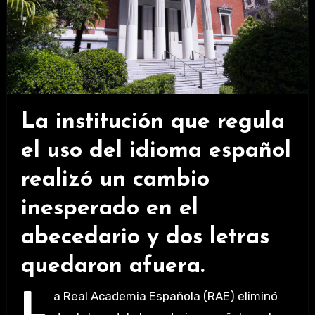
La institución que regula
el uso del idioma español
realizó un cambio
inesperado en el
abecedario y dos letras
quedaron afuera.
L
a Real Academia Española (RAE) eliminó