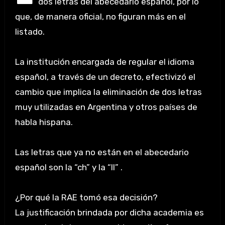
dos letras del abecedario español, por lo
que, de manera oficial, no figuran más en el
listado.
La institución encargada de regular el idioma
español, a través de un decreto, efectivizó el
cambio que implica la eliminación de dos letras
muy utilizadas en Argentina y otros países de
habla hispana.
Las letras que ya no están en el abecedario
español son la “ch” y la “ll” .
¿Por qué la RAE tomó esa decisión?
La justificación brindada por dicha academia es