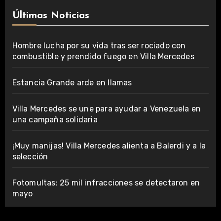
Últimas Noticias
Hombre lucha por su vida tras ser rociado con
combustible y prendido fuego en Villa Mercedes
Estancia Grande arde en llamas
Villa Mercedes se une para ayudar a Venezuela en
una campaña solidaria
¡Muy manijas! Villa Mercedes alienta a Balerdi y a la
selección
Fotomultas: 25 mil infracciones se detectaron en
mayo