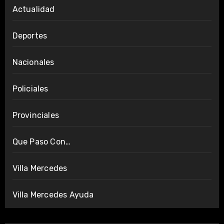
Actualidad
Deportes
Nacionales
Policiales
Provinciales
Que Paso Con…
Villa Mercedes
Villa Mercedes Ayuda