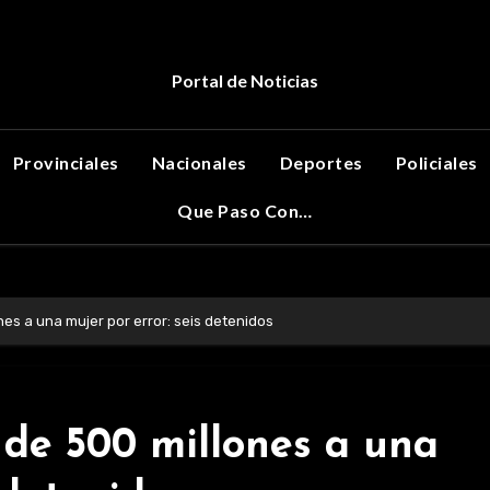
Portal de Noticias
Provinciales
Nacionales
Deportes
Policiales
Que Paso Con…
nes a una mujer por error: seis detenidos
 de 500 millones a una