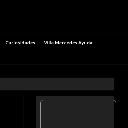
Curiosidades
Villa Mercedes Ayuda