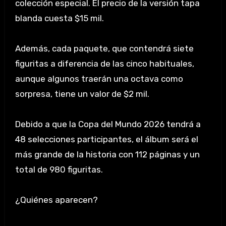
colección especial. El precio de la versión tapa
blanda cuesta $15 mil.
Además, cada paquete, que contendrá siete
figuritas a diferencia de las cinco habituales,
aunque algunos traerán una octava como
sorpresa, tiene un valor de $2 mil.
Debido a que la Copa del Mundo 2026 tendrá a
48 selecciones participantes, el álbum será el
más grande de la historia con 112 páginas y un
total de 980 figuritas.
¿Quiénes aparecen?