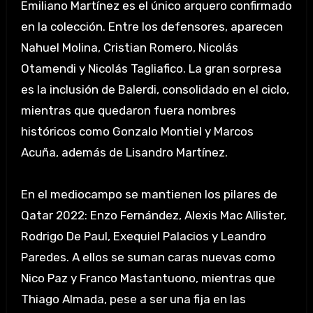
Emiliano Martínez es el único arquero confirmado
en la colección. Entre los defensores, aparecen
Nahuel Molina, Cristian Romero, Nicolás
Otamendi y Nicolás Tagliafico. La gran sorpresa
es la inclusión de Balerdi, consolidado en el ciclo,
mientras que quedaron fuera nombres
históricos como Gonzalo Montiel y Marcos
Acuña, además de Lisandro Martínez.
En el mediocampo se mantienen los pilares de
Qatar 2022: Enzo Fernández, Alexis Mac Allister,
Rodrigo De Paul, Exequiel Palacios y Leandro
Paredes. A ellos se suman caras nuevas como
Nico Paz y Franco Mastantuono, mientras que
Thiago Almada, pese a ser una fija en las