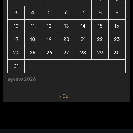
3
4
5
6
7
8
9
10
11
12
13
14
15
16
17
18
19
20
21
22
23
24
25
26
27
28
29
30
31
agosto 2026
« Jul