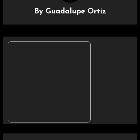
By
Guadalupe Ortiz