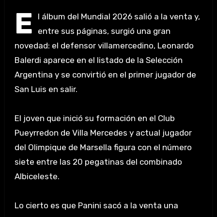
E
l álbum del Mundial 2026 salió a la venta y,
entre sus páginas, surgió una gran
novedad: el defensor villamercedino, Leonardo
Balerdi aparece en el listado de la Selección
Argentina y se convirtió en el primer jugador de
San Luis en salir.
El joven que inició su formación en el Club
Pueyrredon de Villa Mercedes y actual jugador
del Olimpique de Marsella figura con el número
siete entre las 20 pegatinas del combinado
Albiceleste.
Lo cierto es que Panini sacó a la venta una