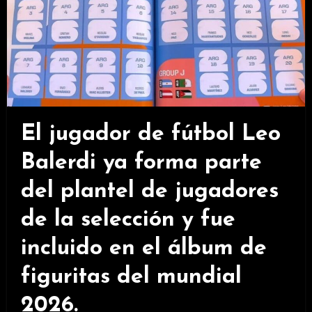
El jugador de fútbol Leo
Balerdi ya forma parte
del plantel de jugadores
de la selección y fue
incluido en el álbum de
figuritas del mundial
2026.