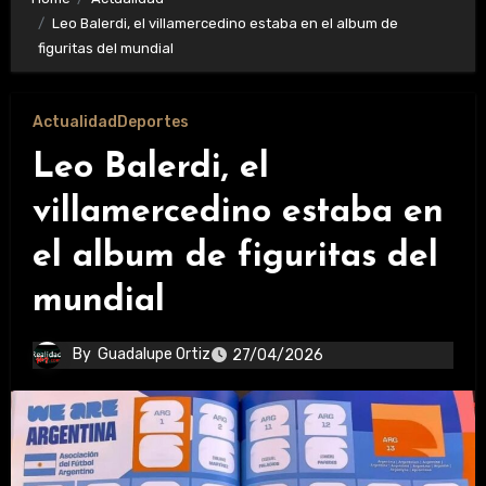
Leo Balerdi, el villamercedino estaba en el album de
figuritas del mundial
Actualidad
Deportes
Leo Balerdi, el
villamercedino estaba en
el album de figuritas del
mundial
By
Guadalupe Ortiz
27/04/2026