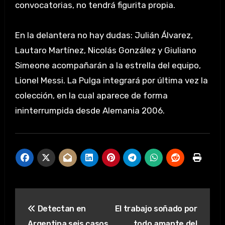
convocatorias, no tendrá figurita propia.
En la delantera no hay dudas: Julián Álvarez,
Lautaro Martínez, Nicolás González y Giuliano
Simeone acompañarán a la estrella del equipo,
Lionel Messi. La Pulga integrará por última vez la
colección, en la cual aparece de forma
ininterrumpida desde Alemania 2006.
Navegación
Detectan en
El trabajo soñado por
de
Argentina seis casos
todo amante del