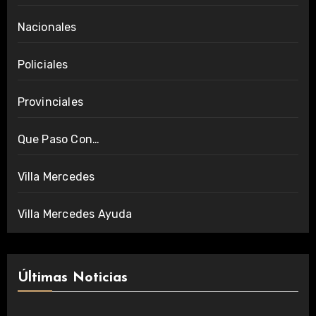
Nacionales
Policiales
Provinciales
Que Paso Con…
Villa Mercedes
Villa Mercedes Ayuda
Últimas Noticias