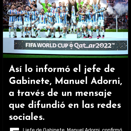
Así lo informó el jefe de
Gabinete, Manuel Adorni,
a través de un mensaje
que difundió en las redes
sociales.
l jefe de Gabinete, Manuel Adorni, confirmó