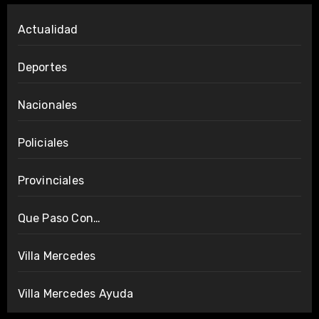
Actualidad
Deportes
Nacionales
Policiales
Provinciales
Que Paso Con…
Villa Mercedes
Villa Mercedes Ayuda