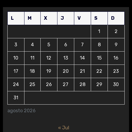
L
M
X
J
V
S
D
1
2
3
4
5
6
7
8
9
10
11
12
13
14
15
16
17
18
19
20
21
22
23
24
25
26
27
28
29
30
31
agosto 2026
« Jul