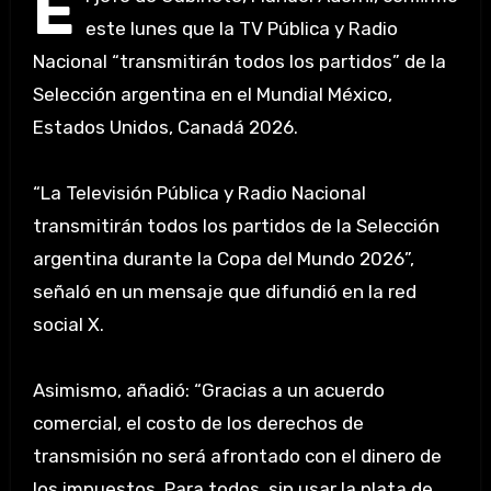
E
este lunes que la TV Pública y Radio
Nacional “transmitirán todos los partidos” de la
Selección argentina en el Mundial México,
Estados Unidos, Canadá 2026.
“La Televisión Pública y Radio Nacional
transmitirán todos los partidos de la Selección
argentina durante la Copa del Mundo 2026”,
señaló en un mensaje que difundió en la red
social X.
Asimismo, añadió: “Gracias a un acuerdo
comercial, el costo de los derechos de
transmisión no será afrontado con el dinero de
los impuestos. Para todos, sin usar la plata de