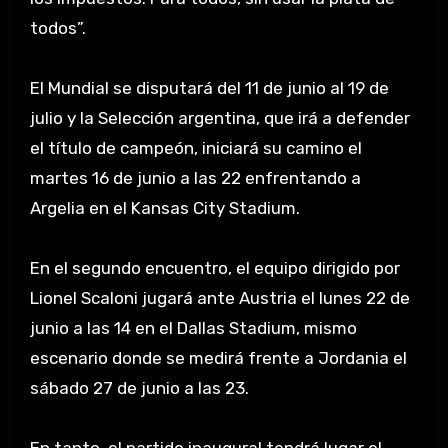
todos”.
El Mundial se disputará del 11 de junio al 19 de
julio y la Selección argentina, que irá a defender
el título de campeón, iniciará su camino el
martes 16 de junio a las 22 enfrentando a
Argelia en el Kansas City Stadium.
En el segundo encuentro, el equipo dirigido por
Lionel Scaloni jugará ante Austria el lunes 22 de
junio a las 14 en el Dallas Stadium, mismo
escenario donde se medirá frente a Jordania el
sábado 27 de junio a las 23.