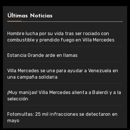
Últimas Noticias
Hombre lucha por su vida tras ser rociado con
combustible y prendido fuego en Villa Mercedes
Estancia Grande arde en llamas
Villa Mercedes se une para ayudar a Venezuela en
una campaña solidaria
¡Muy manijas! Villa Mercedes alienta a Balerdi y a la
selección
Fotomultas: 25 mil infracciones se detectaron en
mayo