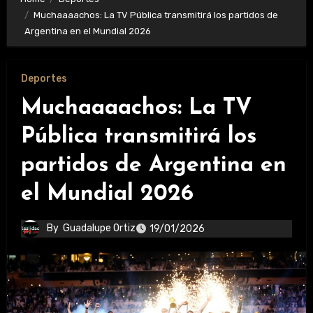
Muchaaaachos: La TV Pública transmitirá los partidos de
Argentina en el Mundial 2026
Deportes
Muchaaaachos: La TV
Pública transmitirá los
partidos de Argentina en
el Mundial 2026
By
Guadalupe Ortiz
19/01/2026