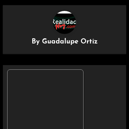
By
Guadalupe Ortiz