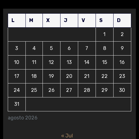
L
M
X
J
V
S
D
1
2
3
4
5
6
7
8
9
10
11
12
13
14
15
16
17
18
19
20
21
22
23
24
25
26
27
28
29
30
31
agosto 2026
« Jul