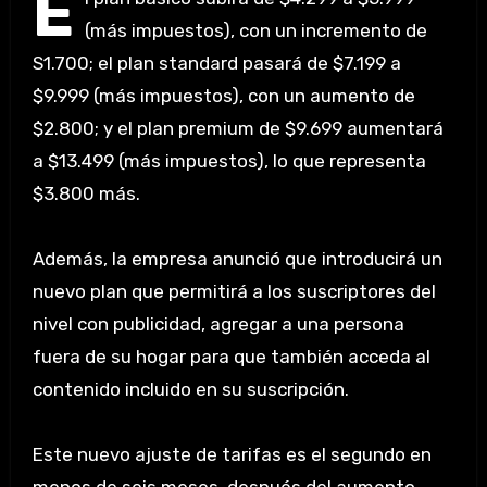
E
(más impuestos), con un incremento de
S1.700; el plan standard pasará de $7.199 a
$9.999 (más impuestos), con un aumento de
$2.800; y el plan premium de $9.699 aumentará
a $13.499 (más impuestos), lo que representa
$3.800 más.
Además, la empresa anunció que introducirá un
nuevo plan que permitirá a los suscriptores del
nivel con publicidad, agregar a una persona
fuera de su hogar para que también acceda al
contenido incluido en su suscripción.
Este nuevo ajuste de tarifas es el segundo en