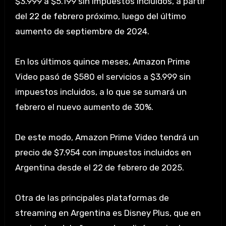
$3.999 a $5.199 sin impuestos incluidos, a partir
del 22 de febrero próximo, luego del último
aumento de septiembre de 2024.
En los últimos quince meses, Amazon Prime
Video pasó de $580 el servicios a $3.999 sin
impuestos incluidos, a lo que se sumará un
febrero el nuevo aumento de 30%.
De este modo, Amazon Prime Video tendrá un
precio de $7.954 con impuestos incluidos en
Argentina desde el 22 de febrero de 2025.
Otra de las principales plataformas de
streaming en Argentina es Disney Plus, que en