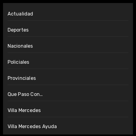
Actualidad
Deportes
Nacionales
Policiales
Provinciales
Que Paso Con…
Villa Mercedes
Villa Mercedes Ayuda