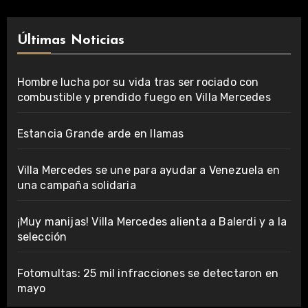
Últimas Noticias
Hombre lucha por su vida tras ser rociado con
combustible y prendido fuego en Villa Mercedes
Estancia Grande arde en llamas
Villa Mercedes se une para ayudar a Venezuela en
una campaña solidaria
¡Muy manijas! Villa Mercedes alienta a Balerdi y a la
selección
Fotomultas: 25 mil infracciones se detectaron en
mayo