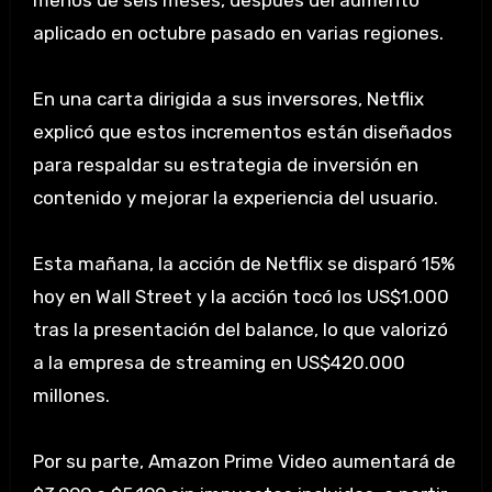
menos de seis meses, después del aumento
aplicado en octubre pasado en varias regiones.
En una carta dirigida a sus inversores, Netflix
explicó que estos incrementos están diseñados
para respaldar su estrategia de inversión en
contenido y mejorar la experiencia del usuario.
Esta mañana, la acción de Netflix se disparó 15%
hoy en Wall Street y la acción tocó los US$1.000
tras la presentación del balance, lo que valorizó
a la empresa de streaming en US$420.000
millones.
Por su parte, Amazon Prime Video aumentará de