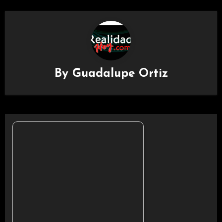
By
Guadalupe Ortiz