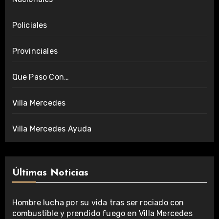
Policiales
Provinciales
Que Paso Con…
Villa Mercedes
Villa Mercedes Ayuda
Últimas Noticias
Hombre lucha por su vida tras ser rociado con
combustible y prendido fuego en Villa Mercedes