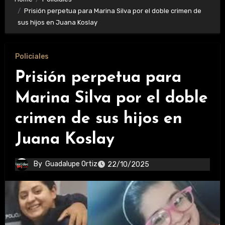
Prisión perpetua para Marina Silva por el doble crimen de
sus hijos en Juana Koslay
Policiales
Prisión perpetua para
Marina Silva por el doble
crimen de sus hijos en
Juana Koslay
By
Guadalupe Ortiz
22/10/2025