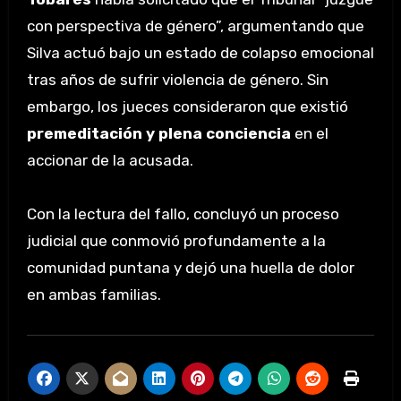
con perspectiva de género”, argumentando que
Silva actuó bajo un estado de colapso emocional
tras años de sufrir violencia de género. Sin
embargo, los jueces consideraron que existió
premeditación y plena conciencia
en el
accionar de la acusada.
Con la lectura del fallo, concluyó un proceso
judicial que conmovió profundamente a la
comunidad puntana y dejó una huella de dolor
en ambas familias.