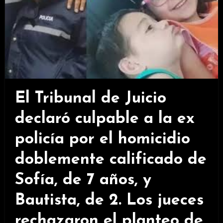
El Tribunal de Juicio
declaró culpable a la ex
policía por el homicidio
doblemente calificado de
Sofía, de 7 años, y
Bautista, de 2. Los jueces
rechazaron el planteo de