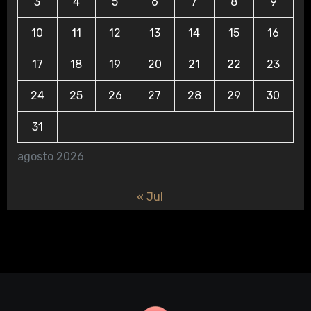
3
4
5
6
7
8
9
10
11
12
13
14
15
16
17
18
19
20
21
22
23
24
25
26
27
28
29
30
31
agosto 2026
« Jul