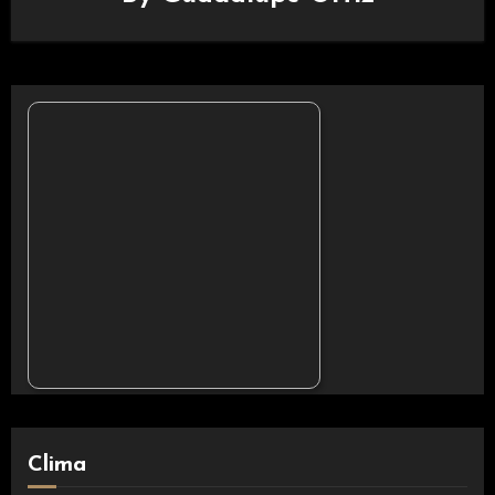
Clima