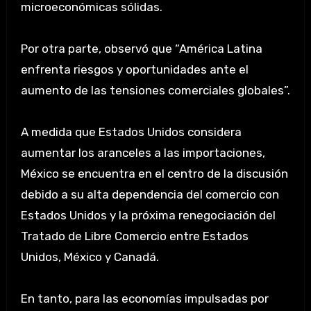
microeconómicas sólidas.
Por otra parte, observó que “América Latina
enfrenta riesgos y oportunidades ante el
aumento de las tensiones comerciales globales”.
A medida que Estados Unidos considera
aumentar los aranceles a las importaciones,
México se encuentra en el centro de la discusión
debido a su alta dependencia del comercio con
Estados Unidos y la próxima renegociación del
Tratado de Libre Comercio entre Estados
Unidos, México y Canadá.
En tanto, para las economías impulsadas por