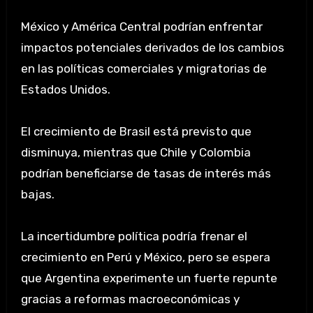
México y América Central podrían enfrentar
impactos potenciales derivados de los cambios
en las políticas comerciales y migratorias de
Estados Unidos.
El crecimiento de Brasil está previsto que
disminuya, mientras que Chile y Colombia
podrían beneficiarse de tasas de interés más
bajas.
La incertidumbre política podría frenar el
crecimiento en Perú y México, pero se espera
que Argentina experimente un fuerte repunte
gracias a reformas macroeconómicas y