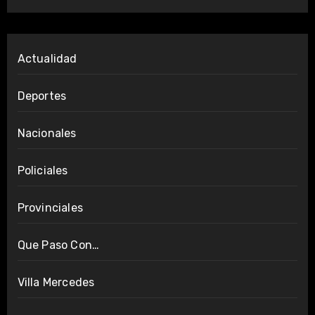
Actualidad
Deportes
Nacionales
Policiales
Provinciales
Que Paso Con…
Villa Mercedes