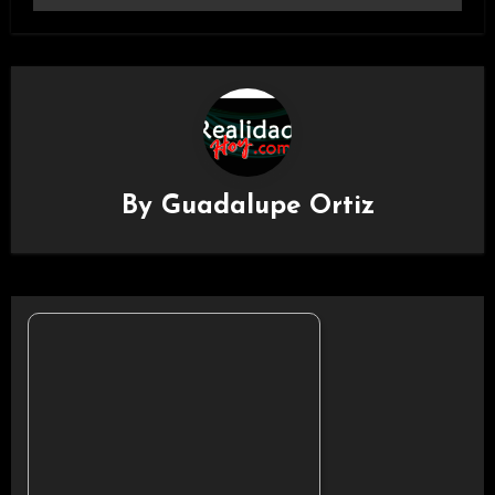
By
Guadalupe Ortiz