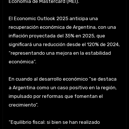
Economía de Mastercard (MEI).
El Economic Outlook 2025 anticipa una
recuperación económica de Argentina, con una
inflación proyectada del 35% en 2025, que
significará una reducción desde el 120% de 2024,
“representando una mejora en la estabilidad
económica”.
En cuando al desarrollo económico “se destaca
a Argentina como un caso positivo en la región,
impulsado por reformas que fomentan el
crecimiento”.
“Equilibrio fiscal: si bien se han realizado