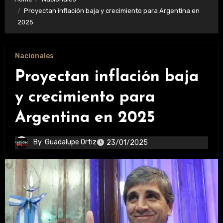
Proyectan inflación baja y crecimiento para Argentina en
2025
Nacionales
Proyectan inflación baja
y crecimiento para
Argentina en 2025
By
Guadalupe Ortiz
23/01/2025