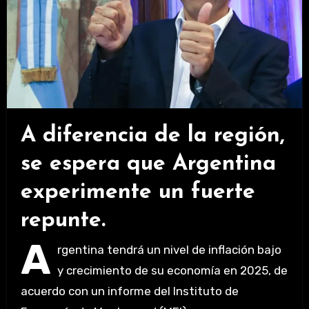
A diferencia de la región,
se espera que Argentina
experimente un fuerte
repunte.
A
rgentina tendrá un nivel de inflación bajo
y crecimiento de su economía en 2025, de
acuerdo con un informe del Instituto de