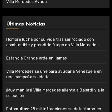
Villa Mercedes Ayuda
Últimas Noticias
Hombre lucha por su vida tras ser rociado con
combustible y prendido fuego en Villa Mercedes
Estancia Grande arde en llamas
Villa Mercedes se une para ayudar a Venezuela en
una campaña solidaria
¡Muy manijas! Villa Mercedes alienta a Balerdi y a la
selección
Fotomultas: 25 mil infracciones se detectaron en