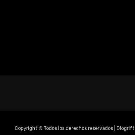
Copyright © Todos los derechos reservados
|
Blogrift