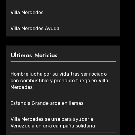
Villa Mercedes
Villa Mercedes Ayuda
Últimas Noticias
Hombre lucha por su vida tras ser rociado
con combustible y prendido fuego en Villa
Mercedes
Estancia Grande arde en llamas
Villa Mercedes se une para ayudar a
Venezuela en una campaña solidaria