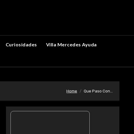
Curiosidades
Villa Mercedes Ayuda
Home
Que Paso Con…