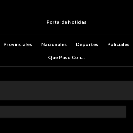
Portal de Noticias
Provinciales
Nacionales
Deportes
Policiales
Que Paso Con…