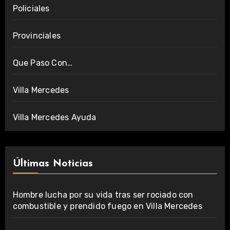
Policiales
Provinciales
Que Paso Con…
Villa Mercedes
Villa Mercedes Ayuda
Últimas Noticias
Hombre lucha por su vida tras ser rociado con
combustible y prendido fuego en Villa Mercedes