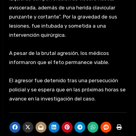
eviscerada, además de una herida clavicular
punzante y cortante”. Por la gravedad de sus
lesiones, fue intubada y sometida a una
intervención quirúrgica.
A pesar de la brutal agresión, los médicos
informaron que el feto permanece viable.
El agresor fue detenido tras una persecución
policial y se espera que en las próximas horas se
avance en la investigación del caso.