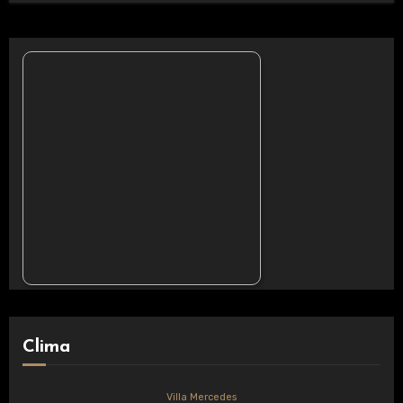
Clima
Villa Mercedes