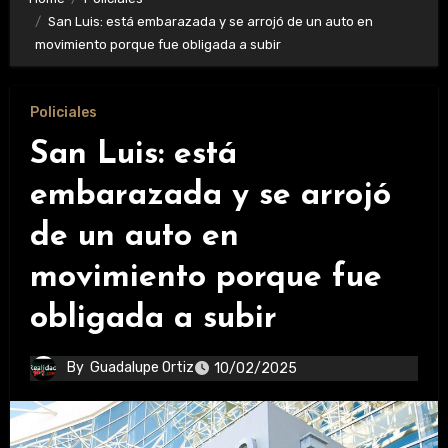
San Luis: está embarazada y se arrojó de un auto en
movimiento porque fue obligada a subir
Policiales
San Luis: está
embarazada y se arrojó
de un auto en
movimiento porque fue
obligada a subir
By
Guadalupe Ortiz
10/02/2025