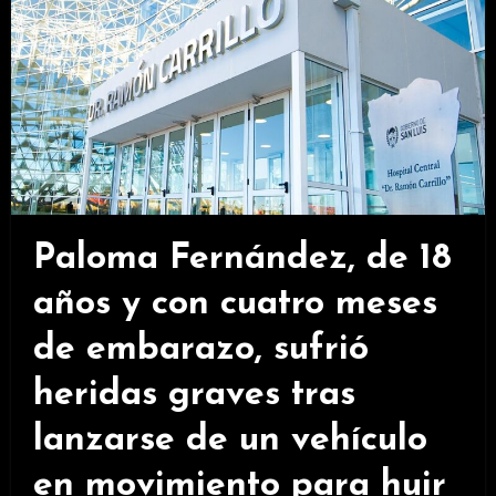
Paloma Fernández, de 18
años y con cuatro meses
de embarazo, sufrió
heridas graves tras
lanzarse de un vehículo
en movimiento para huir