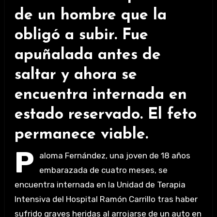
de un hombre que la
obligó a subir. Fue
apuñalada antes de
saltar y ahora se
encuentra internada en
estado reservado. El feto
permanece viable.
P
aloma Fernández, una joven de 18 años
embarazada de cuatro meses, se
encuentra internada en la Unidad de Terapia
Intensiva del Hospital Ramón Carrillo tras haber
sufrido graves heridas al arrojarse de un auto en