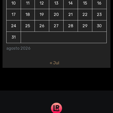
10
11
12
13
14
15
16
17
18
19
20
21
22
23
24
25
26
27
28
29
30
31
agosto 2026
« Jul