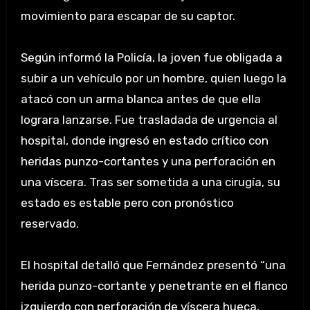
movimiento para escapar de su captor.
Según informó la Policía, la joven fue obligada a
subir a un vehículo por un hombre, quien luego la
atacó con un arma blanca antes de que ella
lograra lanzarse. Fue trasladada de urgencia al
hospital, donde ingresó en estado crítico con
heridas punzo-cortantes y una perforación en
una víscera. Tras ser sometida a una cirugía, su
estado es estable pero con pronóstico
reservado.
El hospital detalló que Fernández presentó “una
herida punzo-cortante y penetrante en el flanco
izquierdo con perforación de víscera hueca,