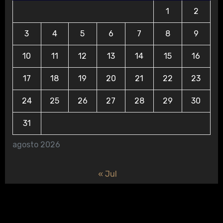
1
2
3
4
5
6
7
8
9
10
11
12
13
14
15
16
17
18
19
20
21
22
23
24
25
26
27
28
29
30
31
agosto 2026
« Jul