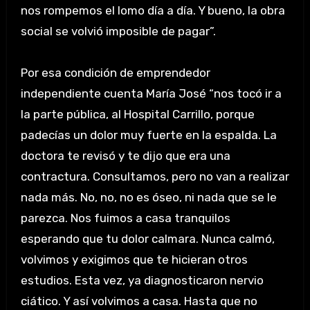
nos rompemos el lomo día a día. Y bueno, la obra
social se volvió imposible de pagar”.
Por esa condición de emprendedor
independiente cuenta María José “nos tocó ir a
la parte pública, al Hospital Carrillo, porque
padecías un dolor muy fuerte en la espalda. La
doctora te revisó y te dijo que era una
contractura. Consultamos, pero no van a realizar
nada más. No, no, no es óseo, ni nada que se le
parezca. Nos fuimos a casa tranquilos
esperando que tu dolor calmara. Nunca calmó,
volvimos y exigimos que te hicieran otros
estudios. Esta vez, ya diagnosticaron nervio
ciático. Y así volvimos a casa. Hasta que no