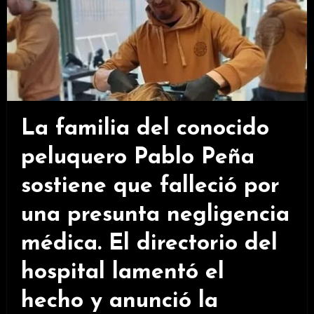
La familia del conocido
peluquero Pablo Peña
sostiene que falleció por
una presunta negligencia
médica. El directorio del
hospital lamentó el
hecho y anunció la