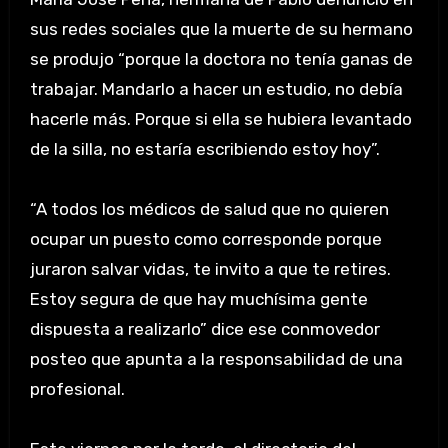
sus redes sociales que la muerte de su hermano
se produjo “porque la doctora no tenía ganas de
trabajar. Mandarlo a hacer un estudio, no debía
hacerle más. Porque si ella se hubiera levantado
de la silla, no estaría escribiendo estoy hoy”.
“A todos los médicos de salud que no quieren
ocupar un puesto como corresponde porque
juraron salvar vidas, te invito a que te retires.
Estoy segura de que hay muchísima gente
dispuesta a realizarlo” dice ese conmovedor
posteo que apunta a la responsabilidad de una
profesional.