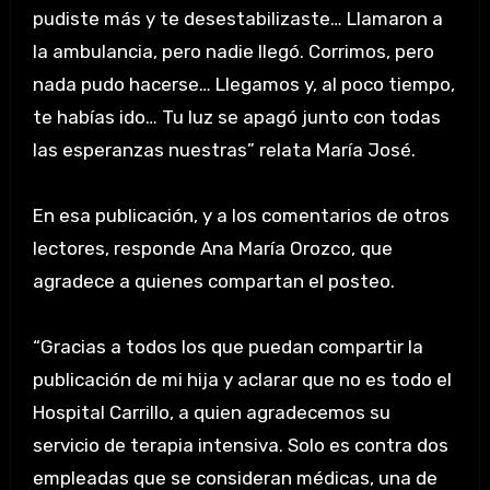
pudiste más y te desestabilizaste… Llamaron a
la ambulancia, pero nadie llegó. Corrimos, pero
nada pudo hacerse… Llegamos y, al poco tiempo,
te habías ido… Tu luz se apagó junto con todas
las esperanzas nuestras” relata María José.
En esa publicación, y a los comentarios de otros
lectores, responde Ana María Orozco, que
agradece a quienes compartan el posteo.
“Gracias a todos los que puedan compartir la
publicación de mi hija y aclarar que no es todo el
Hospital Carrillo, a quien agradecemos su
servicio de terapia intensiva. Solo es contra dos
empleadas que se consideran médicas, una de