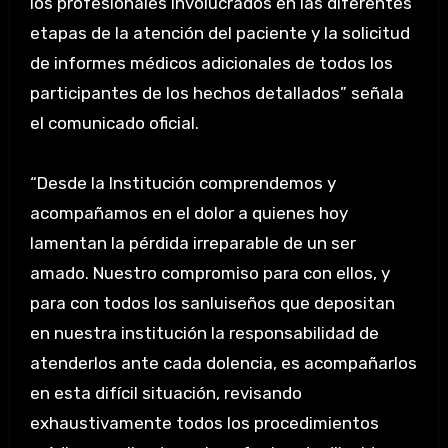
los profesionales involucrados en las diferentes
etapas de la atención del paciente y la solicitud
de informes médicos adicionales de todos los
participantes de los hechos detallados” señala
el comunicado oficial.
“Desde la Institución comprendemos y
acompañamos en el dolor a quienes hoy
lamentan la pérdida irreparable de un ser
amado. Nuestro compromiso para con ellos, y
para con todos los sanluiseños que depositan
en nuestra institución la responsabilidad de
atenderlos ante cada dolencia, es acompañarlos
en esta difícil situación, revisando
exhaustivamente todos los procedimientos