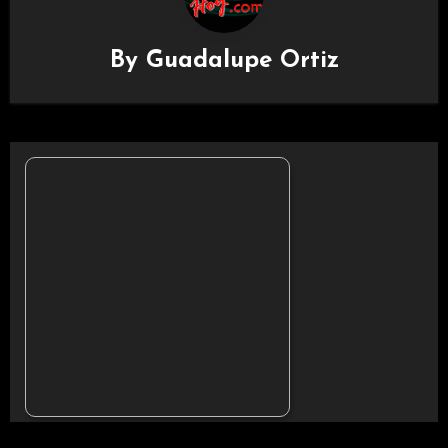
By
Guadalupe Ortiz