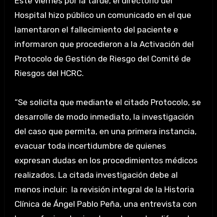
Este viernes por la tarde, el directorio del
Hospital hizo público un comunicado en el que
lamentaron el fallecimiento del paciente e
informaron que procedieron a la Activación del
Protocolo de Gestión de Riesgo del Comité de
Riesgos del HCRC.
“Se solicita que mediante el citado Protocolo, se
desarrolle de modo inmediato, la investigación
del caso que permita, en una primera instancia,
evacuar toda incertidumbre de quienes
expresan dudas en los procedimientos médicos
realizados. La citada investigación debe al
menos incluir: la revisión integral de la Historia
Clínica de Ángel Pablo Peña, una entrevista con