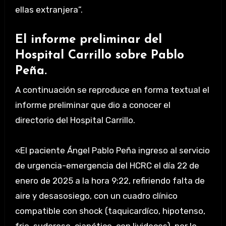
ellas extranjera”.
El informe preliminar del
Hospital Carrillo sobre Pablo
Peña.
A continuación se reproduce en forma textual el
informe preliminar que dio a conocer el
directorio del Hospital Carrillo.
«El paciente Ángel Pablo Peña ingreso al servicio
de urgencia-emergencia del HCRC el día 22 de
enero de 2025 a la hora 9:22, refiriendo falta de
aire y desasosiego, con un cuadro clínico
compatible con shock (taquicardíco, hipotenso,