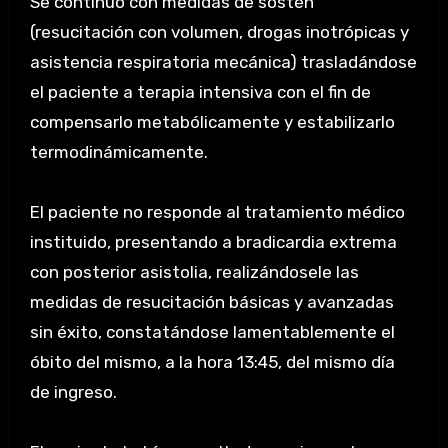
Se continuó con medidas de sostén
(resucitación con volumen, drogas inotrópicas y
asistencia respiratoria mecánica) trasladándose
el paciente a terapia intensiva con el fin de
compensarlo metabólicamente y estabilizarlo
termodinámicamente.
El paciente no responde al tratamiento médico
instituido, presentando a bradicardia extrema
con posterior asistolia, realizándosele las
medidas de resucitación básicas y avanzadas
sin éxito, constatándose lamentablemente el
óbito del mismo, a la hora 13:45, del mismo día
de ingreso.