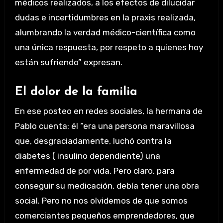
médicos realizados, a los efectos de dilucidar
dudas e incertidumbres en la praxis realizada,
alumbrando la verdad médico-científica como
una única respuesta, por respeto a quienes hoy
están sufriendo” expresan.
El dolor de la familia
En ese posteo en redes sociales, la hermana de
Pablo cuenta: él “era una persona maravillosa
que, desgraciadamente, luchó contra la
diabetes ( insulino dependiente) una
enfermedad de por vida. Pero claro, para
conseguir su medicación, debía tener una obra
social. Pero no nos olvidemos de que somos
comerciantes pequeños emprendedores, que