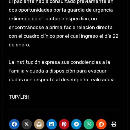
El paciente había consultado previamente en
dos oportunidades por la guardia de urgencia
refiriendo dolor lumbar inespecífico, no
encontrándose a prima facie relación directa
con el cuadro clínico por el cual ingreso el día 22
de enero.
La institución expresa sus condolencias a la
familia y queda a disposición para evacuar
dudas con respecto al desempeño realizado».
TUP/LRH