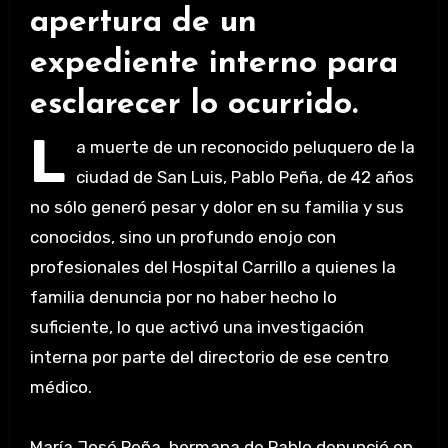
apertura de un
expediente interno para
esclarecer lo ocurrido.
L
a muerte de un reconocido peluquero de la
ciudad de San Luis, Pablo Peña, de 42 años
no sólo generó pesar y dolor en su familia y sus
conocidos, sino un profundo enojo con
profesionales del Hospital Carrillo a quienes la
familia denuncia por no haber hecho lo
suficiente, lo que activó una investigación
interna por parte del directorio de ese centro
médico.
María José Peña, hermana de Pablo denunció en