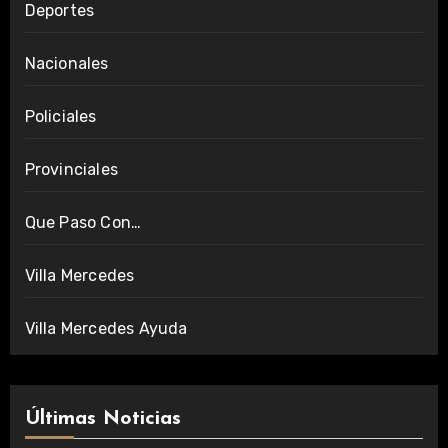
Deportes
Nacionales
Policiales
Provinciales
Que Paso Con…
Villa Mercedes
Villa Mercedes Ayuda
Últimas Noticias