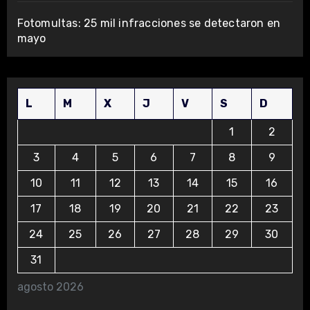
Fotomultas: 25 mil infracciones se detectaron en
mayo
L
M
X
J
V
S
D
1
2
3
4
5
6
7
8
9
10
11
12
13
14
15
16
17
18
19
20
21
22
23
24
25
26
27
28
29
30
31
agosto 2026