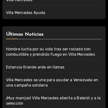
Villa Mercedes Ayuda
Últimas Noticias
Hombre lucha por su vida tras ser rociado con
combustible y prendido fuego en Villa Mercedes
Estancia Grande arde en llamas
Villa Mercedes se une para ayudar a Venezuela en
una campaña solidaria
¡Muy manijas! Villa Mercedes alienta a Balerdi y a la
selección