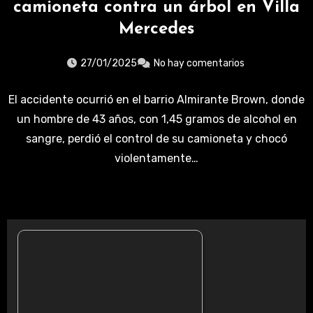
camioneta contra un árbol en Villa
Mercedes
27/01/2025
No hay comentarios
El accidente ocurrió en el barrio Almirante Brown, donde
un hombre de 43 años, con 1,45 gramos de alcohol en
sangre, perdió el control de su camioneta y chocó
violentamente…