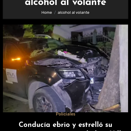
alcohol al volante
Home
alcohol al volante
Policiales
Conducía ebrio y estrelló su