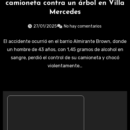
camioneta contra un árbol en Villa
Mercedes
27/01/2025
No hay comentarios
El accidente ocurrió en el barrio Almirante Brown, donde
un hombre de 43 años, con 1,45 gramos de alcohol en
sangre, perdió el control de su camioneta y chocó
violentamente…