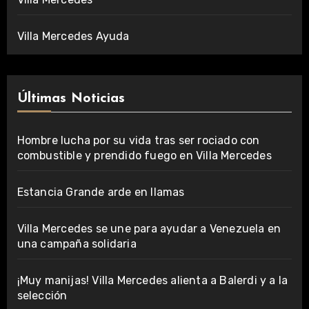
Villa Mercedes Ayuda
Últimas Noticias
Hombre lucha por su vida tras ser rociado con
combustible y prendido fuego en Villa Mercedes
Estancia Grande arde en llamas
Villa Mercedes se une para ayudar a Venezuela en
una campaña solidaria
¡Muy manijas! Villa Mercedes alienta a Balerdi y a la
selección