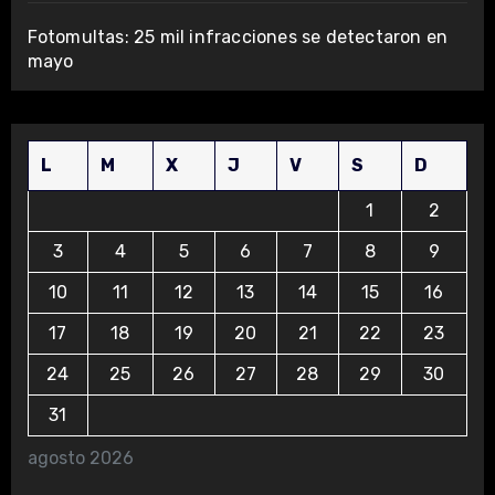
Fotomultas: 25 mil infracciones se detectaron en
mayo
L
M
X
J
V
S
D
1
2
3
4
5
6
7
8
9
10
11
12
13
14
15
16
17
18
19
20
21
22
23
24
25
26
27
28
29
30
31
agosto 2026