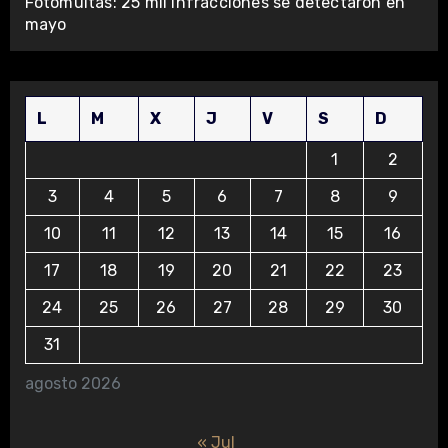
Fotomultas: 25 mil infracciones se detectaron en
mayo
L
M
X
J
V
S
D
1
2
3
4
5
6
7
8
9
10
11
12
13
14
15
16
17
18
19
20
21
22
23
24
25
26
27
28
29
30
31
agosto 2026
« Jul