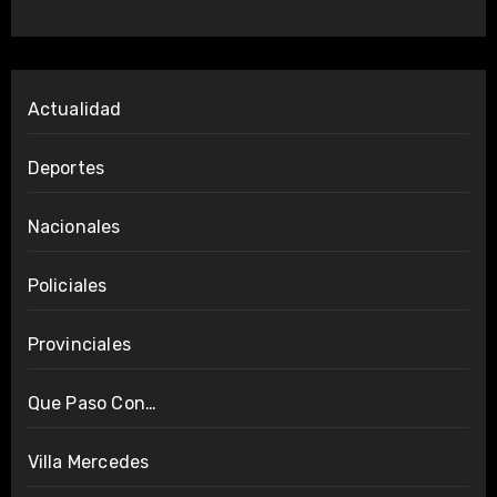
Actualidad
Deportes
Nacionales
Policiales
Provinciales
Que Paso Con…
Villa Mercedes