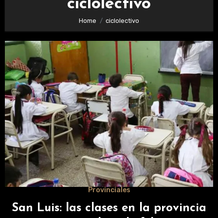
ciclolectivo
Home
ciclolectivo
Provinciales
San Luis: las clases en la provincia