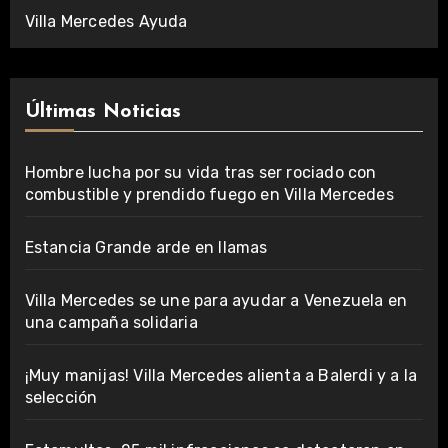
Villa Mercedes Ayuda
Últimas Noticias
Hombre lucha por su vida tras ser rociado con
combustible y prendido fuego en Villa Mercedes
Estancia Grande arde en llamas
Villa Mercedes se une para ayudar a Venezuela en
una campaña solidaria
¡Muy manijas! Villa Mercedes alienta a Balerdi y a la
selección