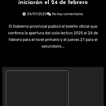
iniciarán el 24 de febrero
24/01/2025
No hay comentarios
El Gobierno provincial publicó el boletín oficial que
confirma la apertura del ciclo lectivo 2025 el 24 de
febrero para el nivel primario y el jueves 27 para el
secundario.…