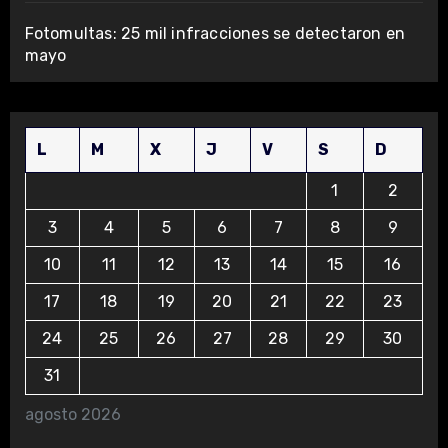
Fotomultas: 25 mil infracciones se detectaron en
mayo
L
M
X
J
V
S
D
1
2
3
4
5
6
7
8
9
10
11
12
13
14
15
16
17
18
19
20
21
22
23
24
25
26
27
28
29
30
31
agosto 2026