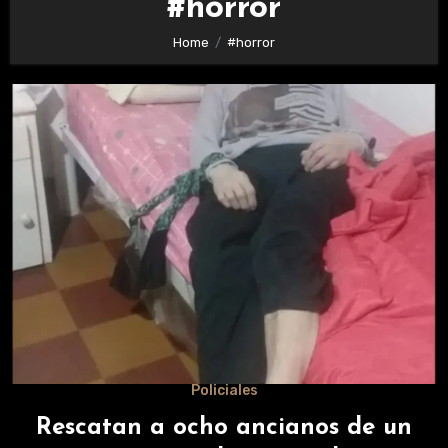
#horror
Home
#horror
Policiales
Rescatan a ocho ancianos de un