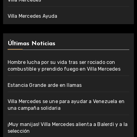
Villa Mercedes Ayuda
Últimas Noticias
Hombre lucha por su vida tras ser rociado con
combustible y prendido fuego en Villa Mercedes
Estancia Grande arde en llamas
Villa Mercedes se une para ayudar a Venezuela en
una campaña solidaria
¡Muy manijas! Villa Mercedes alienta a Balerdi y a la
selección