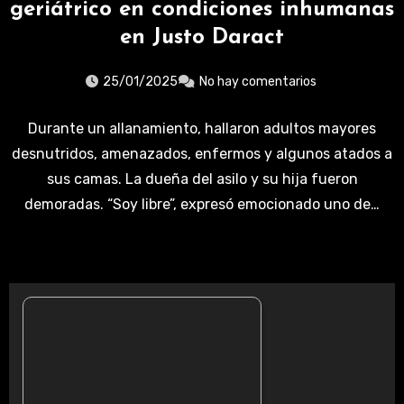
geriátrico en condiciones inhumanas
en Justo Daract
25/01/2025
No hay comentarios
Durante un allanamiento, hallaron adultos mayores
desnutridos, amenazados, enfermos y algunos atados a
sus camas. La dueña del asilo y su hija fueron
demoradas. “Soy libre”, expresó emocionado uno de…