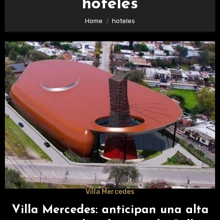
hoteles
Home
hoteles
Villa Mercedes
Villa Mercedes: anticipan una alta