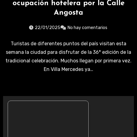
ocupación hotelera por la Calle
Angosta
22/01/2025
No hay comentarios
Turistas de diferentes puntos del país visitan esta
semana la ciudad para disfrutar de la 36° edición de la
tradicional celebración. Muchos llegan por primera vez.
En Villa Mercedes ya…