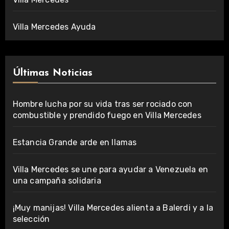
Villa Mercedes Ayuda
Últimas Noticias
Hombre lucha por su vida tras ser rociado con
combustible y prendido fuego en Villa Mercedes
Estancia Grande arde en llamas
Villa Mercedes se une para ayudar a Venezuela en
una campaña solidaria
¡Muy manijas! Villa Mercedes alienta a Balerdi y a la
selección