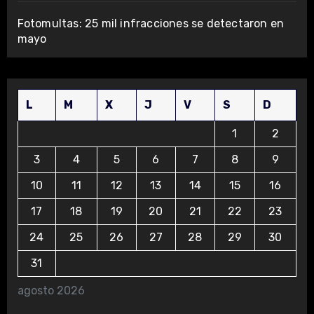
Fotomultas: 25 mil infracciones se detectaron en
mayo
L
M
X
J
V
S
D
1
2
3
4
5
6
7
8
9
10
11
12
13
14
15
16
17
18
19
20
21
22
23
24
25
26
27
28
29
30
31
agosto 2026