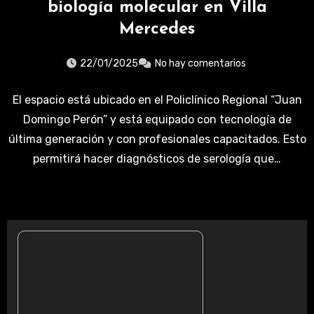
biología molecular en Villa
Mercedes
22/01/2025
No hay comentarios
El espacio está ubicado en el Policlínico Regional “Juan
Domingo Perón” y está equipado con tecnología de
última generación y con profesionales capacitados. Esto
permitirá hacer diagnósticos de serología que…