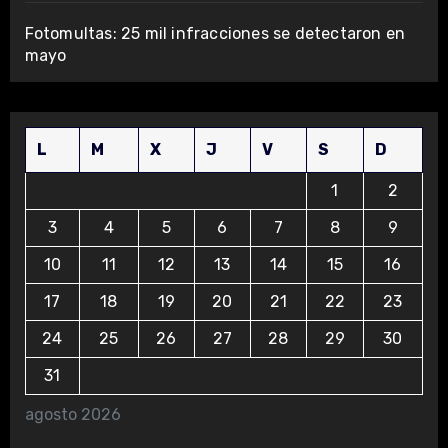
Fotomultas: 25 mil infracciones se detectaron en
mayo
L
M
X
J
V
S
D
1
2
3
4
5
6
7
8
9
10
11
12
13
14
15
16
17
18
19
20
21
22
23
24
25
26
27
28
29
30
31
agosto 2026