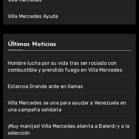
Villa Mercedes Ayuda
Últimas Noticias
Hombre lucha por su vida tras ser rociado con
combustible y prendido fuego en Villa Mercedes
Estancia Grande arde en llamas
Villa Mercedes se une para ayudar a Venezuela en
una campaña solidaria
¡Muy manijas! Villa Mercedes alienta a Balerdi y a la
selección