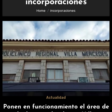
incorporaciones
Home
incorporaciones
Actualidad
Ponen en funcionamiento el área de