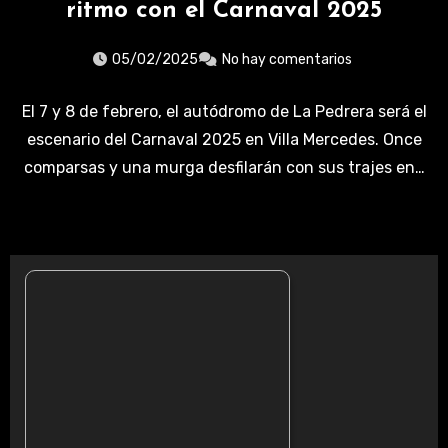
ritmo con el Carnaval 2025
05/02/2025
No hay comentarios
El 7 y 8 de febrero, el autódromo de La Pedrera será el
escenario del Carnaval 2025 en Villa Mercedes. Once
comparsas y una murga desfilarán con sus trajes en…