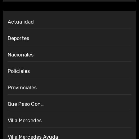
Actualidad
Deportes
Nacionales
Policiales
Provinciales
Que Paso Con…
Villa Mercedes
Villa Mercedes Ayuda