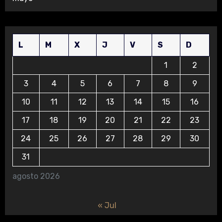
L
M
X
J
V
S
D
1
2
3
4
5
6
7
8
9
10
11
12
13
14
15
16
17
18
19
20
21
22
23
24
25
26
27
28
29
30
31
agosto 2026
« Jul