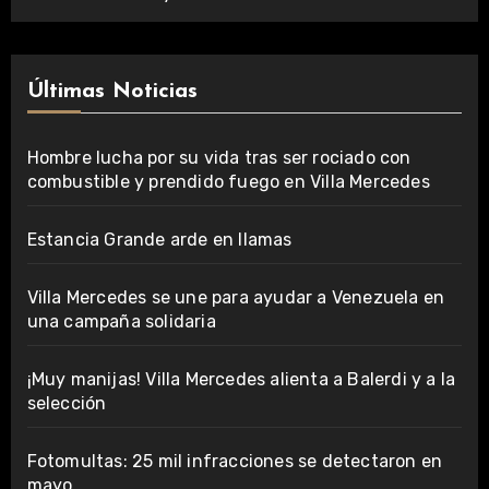
Últimas Noticias
Hombre lucha por su vida tras ser rociado con
combustible y prendido fuego en Villa Mercedes
Estancia Grande arde en llamas
Villa Mercedes se une para ayudar a Venezuela en
una campaña solidaria
¡Muy manijas! Villa Mercedes alienta a Balerdi y a la
selección
Fotomultas: 25 mil infracciones se detectaron en
mayo