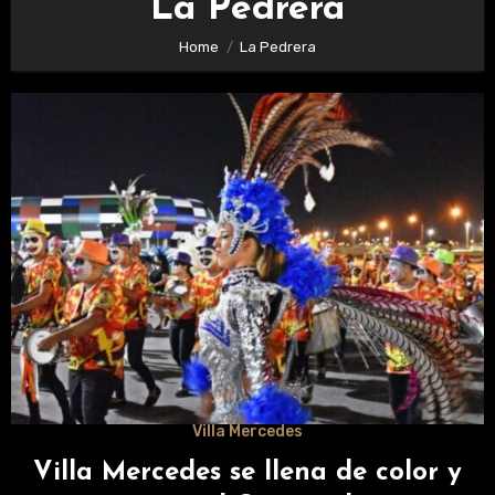
La Pedrera
Home
La Pedrera
Villa Mercedes
Villa Mercedes se llena de color y