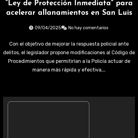
“Ley de Protección Inmediata” para
acelerar allanamientos en San Luis
09/04/2025
No hay comentarios
Con el objetivo de mejorar la respuesta policial ante
delitos, el legislador propone modificaciones al Código de
Procedimientos que permitirían a la Policía actuar de
manera más rápida y efectiva,…