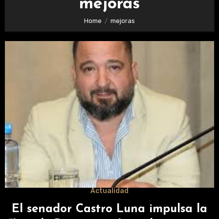
mejoras
Home
mejoras
Actualidad
El senador Castro Luna impulsa la