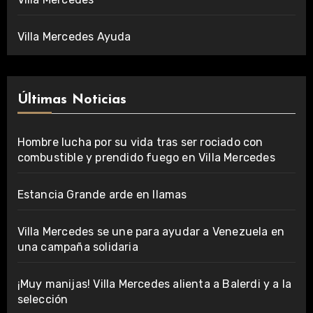
Villa Mercedes Ayuda
Últimas Noticias
Hombre lucha por su vida tras ser rociado con
combustible y prendido fuego en Villa Mercedes
Estancia Grande arde en llamas
Villa Mercedes se une para ayudar a Venezuela en
una campaña solidaria
¡Muy manijas! Villa Mercedes alienta a Balerdi y a la
selección