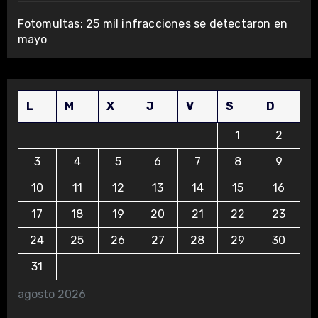
Fotomultas: 25 mil infracciones se detectaron en
mayo
L
M
X
J
V
S
D
1
2
3
4
5
6
7
8
9
10
11
12
13
14
15
16
17
18
19
20
21
22
23
24
25
26
27
28
29
30
31
agosto 2026