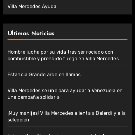
Villa Mercedes Ayuda
Últimas Noticias
Hombre lucha por su vida tras ser rociado con
combustible y prendido fuego en Villa Mercedes
Estancia Grande arde en llamas
Villa Mercedes se une para ayudar a Venezuela en
una campaña solidaria
¡Muy manijas! Villa Mercedes alienta a Balerdi y a la
selección