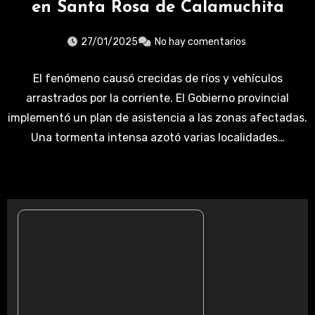
en Santa Rosa de Calamuchita
27/01/2025
No hay comentarios
El fenómeno causó crecidas de ríos y vehículos
arrastrados por la corriente. El Gobierno provincial
implementó un plan de asistencia a las zonas afectadas.
Una tormenta intensa azotó varias localidades…