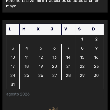
Fotomultas: 25 mil infracciones se detectaron en
mayo
L
M
X
J
V
S
D
1
2
3
4
5
6
7
8
9
10
11
12
13
14
15
16
17
18
19
20
21
22
23
24
25
26
27
28
29
30
31
agosto 2026
« Jul