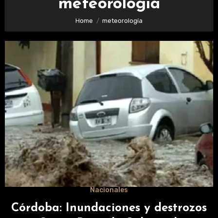
meteorología
Home
meteorología
Nacionales
Córdoba: Inundaciones y destrozos