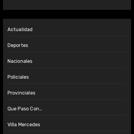
Actualidad
Deportes
Nacionales
Policiales
Provinciales
Que Paso Con…
Villa Mercedes