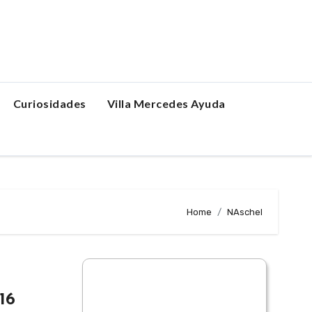
Curiosidades
Villa Mercedes Ayuda
Home
NAschel
16