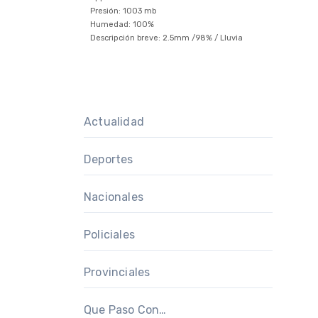
Presión: 1003 mb
Humedad: 100%
Descripción breve:
2.5mm
/
98%
/
Lluvia
Actualidad
Deportes
Nacionales
Policiales
Provinciales
Que Paso Con…