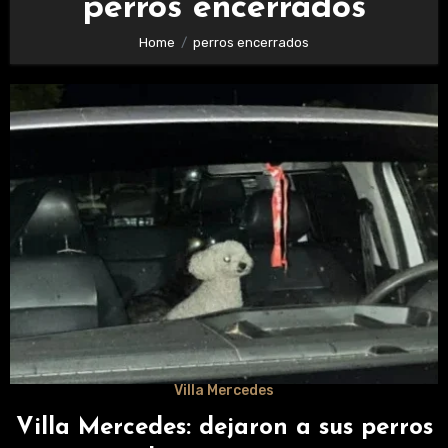
perros encerrados
Home
perros encerrados
Villa Mercedes
Villa Mercedes: dejaron a sus perros