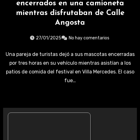
encerrados en una camioneta
mientras disfrutaban de Calle
Angosta
27/01/2025
No hay comentarios
Una pareja de turistas dejó a sus mascotas encerradas
por tres horas en su vehículo mientras asistían a los
patios de comida del festival en Villa Mercedes. El caso
fue…