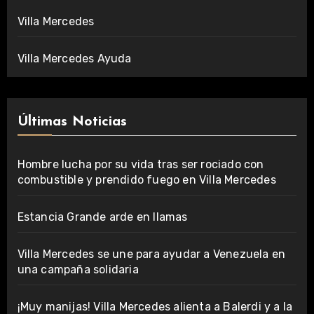
Villa Mercedes
Villa Mercedes Ayuda
Últimas Noticias
Hombre lucha por su vida tras ser rociado con
combustible y prendido fuego en Villa Mercedes
Estancia Grande arde en llamas
Villa Mercedes se une para ayudar a Venezuela en
una campaña solidaria
¡Muy manijas! Villa Mercedes alienta a Balerdi y a la