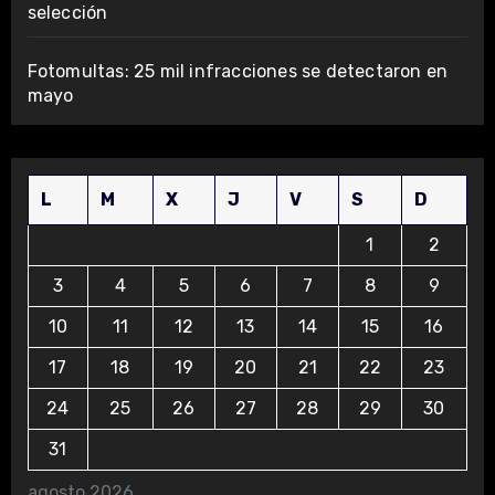
selección
Fotomultas: 25 mil infracciones se detectaron en
mayo
L
M
X
J
V
S
D
1
2
3
4
5
6
7
8
9
10
11
12
13
14
15
16
17
18
19
20
21
22
23
24
25
26
27
28
29
30
31
agosto 2026