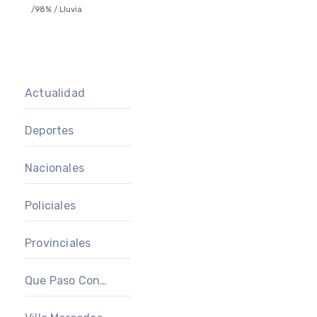
/
98%
/
Lluvia
Actualidad
Deportes
Nacionales
Policiales
Provinciales
Que Paso Con…