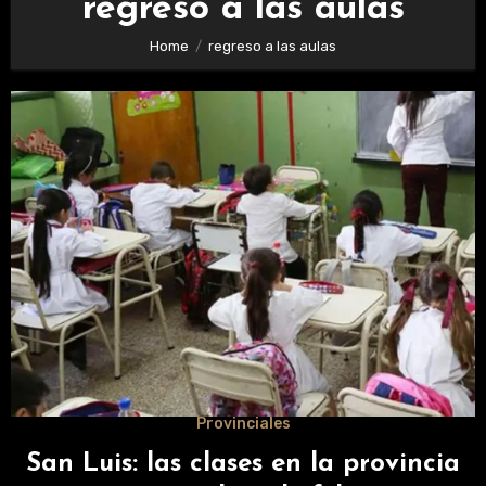
regreso a las aulas
Home
regreso a las aulas
Provinciales
San Luis: las clases en la provincia