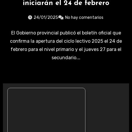
iniciarán el 24 de febrero
24/01/2025
No hay comentarios
El Gobierno provincial publicó el boletín oficial que
confirma la apertura del ciclo lectivo 2025 el 24 de
febrero para el nivel primario y el jueves 27 para el
secundario.…