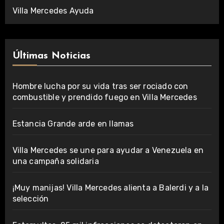
Villa Mercedes Ayuda
Últimas Noticias
Hombre lucha por su vida tras ser rociado con
combustible y prendido fuego en Villa Mercedes
Estancia Grande arde en llamas
Villa Mercedes se une para ayudar a Venezuela en
una campaña solidaria
¡Muy manijas! Villa Mercedes alienta a Balerdi y a la
selección