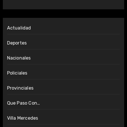
Actualidad
Deportes
Nacionales
Policiales
Provinciales
Que Paso Con…
Villa Mercedes