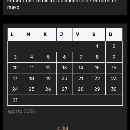
Fotomultas: 25 mil infracciones se detectaron en
mayo
L
M
X
J
V
S
D
1
2
3
4
5
6
7
8
9
10
11
12
13
14
15
16
17
18
19
20
21
22
23
24
25
26
27
28
29
30
31
agosto 2026
« Jul