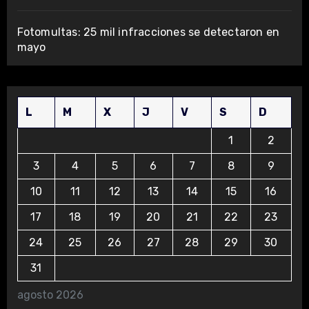
Fotomultas: 25 mil infracciones se detectaron en
mayo
L
M
X
J
V
S
D
1
2
3
4
5
6
7
8
9
10
11
12
13
14
15
16
17
18
19
20
21
22
23
24
25
26
27
28
29
30
31
agosto 2026