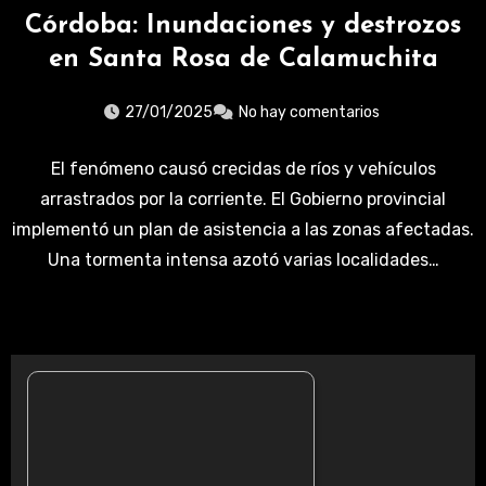
Córdoba: Inundaciones y destrozos
en Santa Rosa de Calamuchita
27/01/2025
No hay comentarios
El fenómeno causó crecidas de ríos y vehículos
arrastrados por la corriente. El Gobierno provincial
implementó un plan de asistencia a las zonas afectadas.
Una tormenta intensa azotó varias localidades…