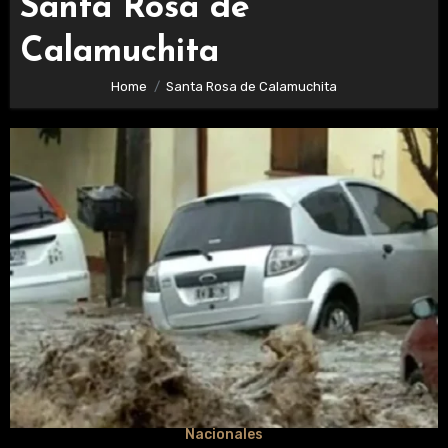
Santa Rosa de
Calamuchita
Home
Santa Rosa de Calamuchita
Nacionales