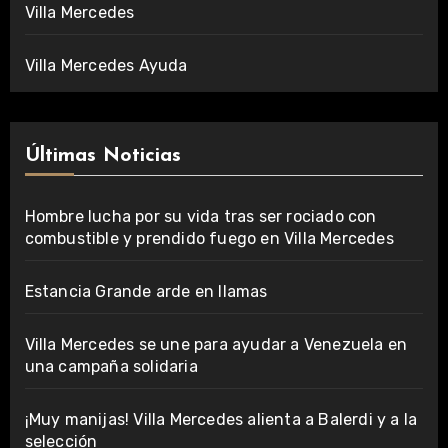
Villa Mercedes
Villa Mercedes Ayuda
Últimas Noticias
Hombre lucha por su vida tras ser rociado con
combustible y prendido fuego en Villa Mercedes
Estancia Grande arde en llamas
Villa Mercedes se une para ayudar a Venezuela en
una campaña solidaria
¡Muy manijas! Villa Mercedes alienta a Balerdi y a la
selección