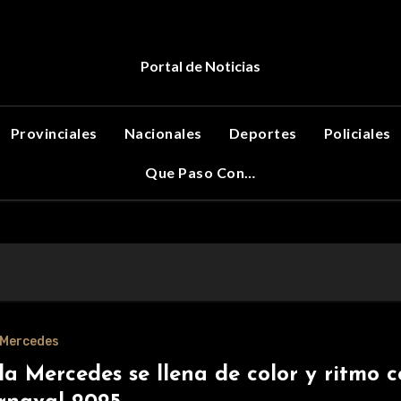
Portal de Noticias
Provinciales
Nacionales
Deportes
Policiales
Que Paso Con…
a Mercedes
lla Mercedes se llena de color y ritmo c