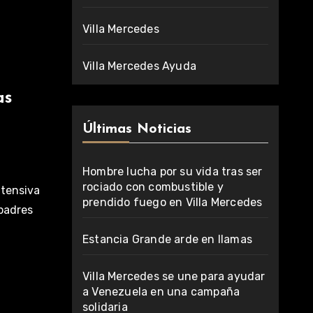
Villa Mercedes
Villa Mercedes Ayuda
as
Últimas Noticias
Hombre lucha por su vida tras ser
rociado con combustible y
ntensiva
prendido fuego en Villa Mercedes
 padres
Estancia Grande arde en llamas
Villa Mercedes se une para ayudar
a Venezuela en una campaña
solidaria