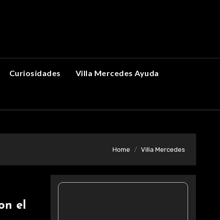
Curiosidades
Villa Mercedes Ayuda
Home
Villa Mercedes
on el