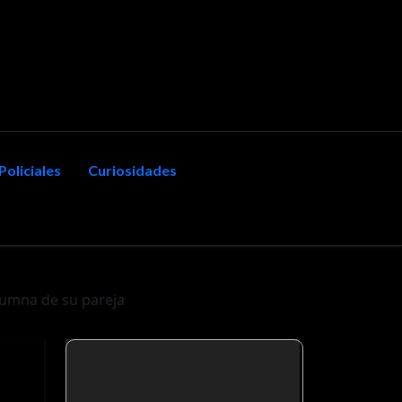
Policiales
Curiosidades
lumna de su pareja