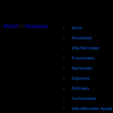
|
Blogrift
by
Themeansar
.
Inicio
Actualidad
Villa Mercedes
Provinciales
Nacionales
Deportes
Policiales
Curiosidades
Villa Mercedes Ayuda