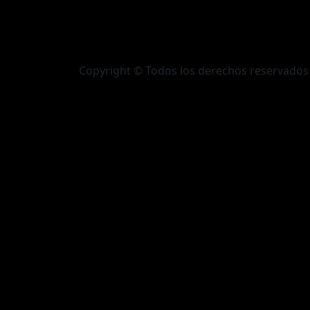
Copyright © Todos los derechos reservados