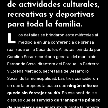
de actividades culturales,
recreativas y deportivas
para toda la familia.
L
os detalles se brindaron este miércoles al
mediodía en una conferencia de prensa
realizada en la Casa de los Artistas, brindada por
Carolina Sosa, secretaria general del municipio;
Fernanda Sosa, directora del Parque La Pedrera;
y Lorena Mercado, secretaria de Desarrollo
Social de la municipalidad. Las tres coincidieron
en que la propuesta busca que
ningún niño se
quede sin festejar su día
. En ese sentido, se
dispuso que
el servicio de transporte público
de pasajeros sea gratuito
durante la jornada.