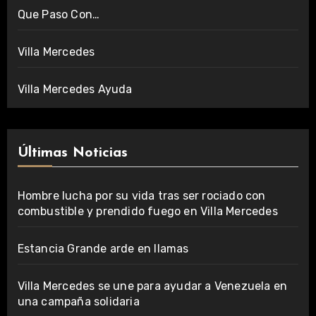
Que Paso Con…
Villa Mercedes
Villa Mercedes Ayuda
Últimas Noticias
Hombre lucha por su vida tras ser rociado con
combustible y prendido fuego en Villa Mercedes
Estancia Grande arde en llamas
Villa Mercedes se une para ayudar a Venezuela en
una campaña solidaria