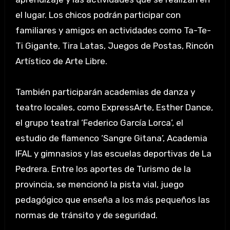
el lugar. Los chicos podrán participar con
familiares y amigos en actividades como Ta-Te-
Ti Gigante, Tira Latas, Juegos de Postas, Rincón
Artístico de Arte Libre.
También participarán academias de danza y
teatro locales, como ExpressArte, Esther Dance,
el grupo teatral ‘Federico García Lorca’, el
estudio de flamenco ‘Sangre Gitana’, Academia
IFAL y gimnasios y las escuelas deportivas de La
Pedrera. Entre los aportes de Turismo de la
provincia, se mencionó la pista vial, juego
pedagógico que enseña a los más pequeños las
normas de tránsito y de seguridad.