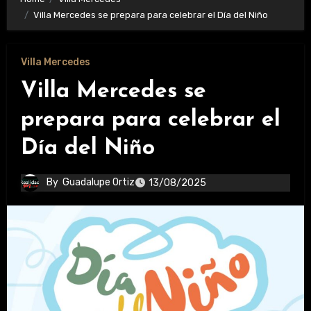
Villa Mercedes se prepara para celebrar el Día del Niño
Villa Mercedes
Villa Mercedes se
prepara para celebrar el
Día del Niño
By
Guadalupe Ortiz
13/08/2025