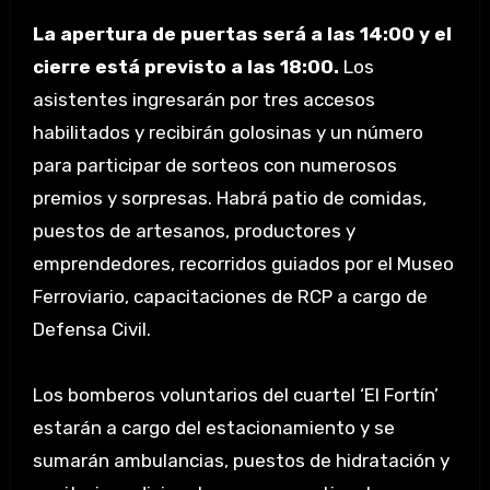
La apertura de puertas será a las 14:00 y el
cierre está previsto a las 18:00.
Los
asistentes ingresarán por tres accesos
habilitados y recibirán golosinas y un número
para participar de sorteos con numerosos
premios y sorpresas. Habrá patio de comidas,
puestos de artesanos, productores y
emprendedores, recorridos guiados por el Museo
Ferroviario, capacitaciones de RCP a cargo de
Defensa Civil.
Los bomberos voluntarios del cuartel ‘El Fortín’
estarán a cargo del estacionamiento y se
sumarán ambulancias, puestos de hidratación y