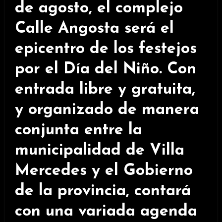
de agosto, el complejo
Calle Angosta será el
epicentro de los festejos
por el Día del Niño. Con
entrada libre y gratuita,
y organizado de manera
conjunta entre la
municipalidad de Villa
Mercedes y el Gobierno
de la provincia, contará
con una variada agenda