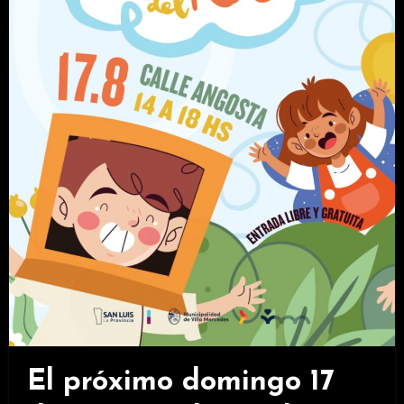
El próximo domingo 17