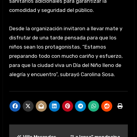
sanitarios adicionales para garantizar la
comodidad y seguridad del público.
Desde la organización invitaron a llevar mate y
disfrutar de una tarde pensada para que los
niños sean los protagonistas. “Estamos
preparando todo con mucho cariño y esfuerzo,
para que la ciudad viva un Día del Niño lleno de
alegría y encuentro”, subrayó Carolina Sosa.
Navegación