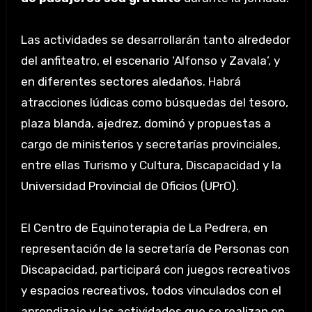
Las actividades se desarrollarán tanto alrededor
del anfiteatro, el escenario ‘Alfonso y Zavala’, y
en diferentes sectores aledaños. Habrá
atracciones lúdicas como búsquedas del tesoro,
plaza blanda, ajedrez, dominó y propuestas a
cargo de ministerios y secretarías provinciales,
entre ellas Turismo y Cultura, Discapacidad y la
Universidad Provincial de Oficios (UPrO).
El Centro de Equinoterapia de La Pedrera, en
representación de la secretaría de Personas con
Discapacidad, participará con juegos recreativos
y espacios recreativos, todos vinculados con el
aprendizaje y las actividades que se realizan en