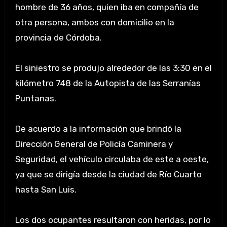
hombre de 36 años, quien iba en compañía de
otra persona, ambos con domicilio en la
provincia de Córdoba.
El siniestro se produjo alrededor de las 3:30 en el
kilómetro 748 de la Autopista de las Serranías
Puntanas.
De acuerdo a la información que brindó la
Dirección General de Policía Caminera y
Seguridad, el vehículo circulaba de este a oeste,
ya que se dirigía desde la ciudad de Río Cuarto
hasta San Luis.
Los dos ocupantes resultaron con heridas, por lo