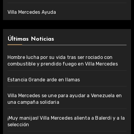
Villa Mercedes Ayuda
Últimas Noticias
Hombre lucha por su vida tras ser rociado con
combustible y prendido fuego en Villa Mercedes
Estancia Grande arde en llamas
Villa Mercedes se une para ayudar a Venezuela en
una campaña solidaria
¡Muy manijas! Villa Mercedes alienta a Balerdi y a la
selección