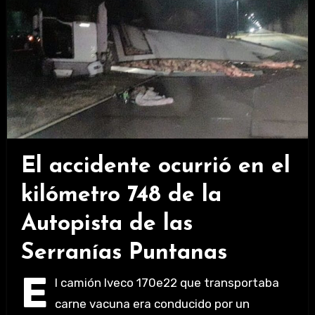
El accidente ocurrió en el
kilómetro 748 de la
Autopista de las
Serranías Puntanas
E
l camión Iveco 170e22 que transportaba
carne vacuna era conducido por un