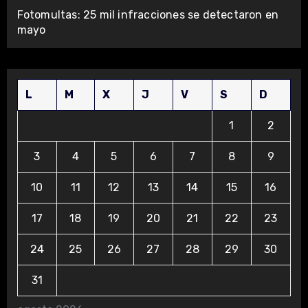
Fotomultas: 25 mil infracciones se detectaron en
mayo
L
M
X
J
V
S
D
1
2
3
4
5
6
7
8
9
10
11
12
13
14
15
16
17
18
19
20
21
22
23
24
25
26
27
28
29
30
31