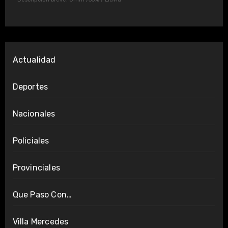
Actualidad
Deportes
Nacionales
Policiales
Provinciales
Que Paso Con…
Villa Mercedes