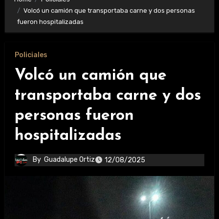
Volcó un camión que transportaba carne y dos personas
fueron hospitalizadas
Policiales
Volcó un camión que
transportaba carne y dos
personas fueron
hospitalizadas
By
Guadalupe Ortiz
12/08/2025