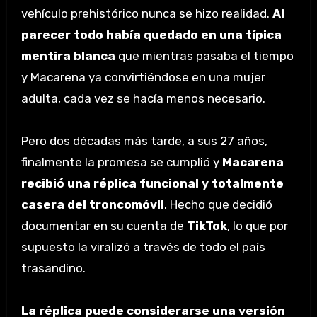
vehículo prehistórico nunca se hizo realidad.
Al
parecer todo había quedado en una típica
mentira blanca
que mientras pasaba el tiempo
y Macarena ya convirtiéndose en una mujer
adulta, cada vez se hacía menos necesario.
Pero dos décadas más tarde, a sus 27 años,
finalmente la promesa se cumplió y
Macarena
recibió una réplica funcional y totalmente
casera del troncomóvil
. Hecho que decidió
documentar en su cuenta de
TikTok
, lo que por
supuesto la viralizó a través de todo el país
trasandino.
La réplica puede considerarse una versión