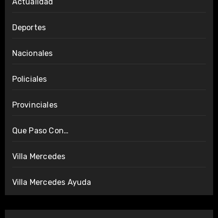
Actualidad
Deportes
Nacionales
Policiales
Provinciales
Que Paso Con…
Villa Mercedes
Villa Mercedes Ayuda