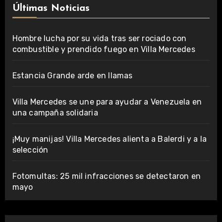
Últimas Noticias
Hombre lucha por su vida tras ser rociado con
combustible y prendido fuego en Villa Mercedes
Estancia Grande arde en llamas
Villa Mercedes se une para ayudar a Venezuela en
una campaña solidaria
¡Muy manijas! Villa Mercedes alienta a Balerdi y a la
selección
Fotomultas: 25 mil infracciones se detectaron en
mayo