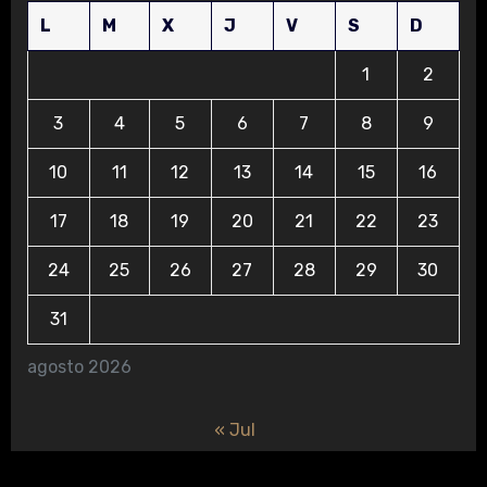
L
M
X
J
V
S
D
1
2
3
4
5
6
7
8
9
10
11
12
13
14
15
16
17
18
19
20
21
22
23
24
25
26
27
28
29
30
31
agosto 2026
« Jul