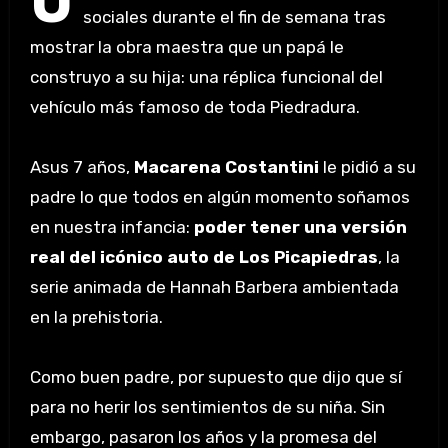
U
sociales durante el fin de semana tras
mostrar la obra maestra que un papá le
construyo a su hija: una réplica funcional del
vehículo más famoso de toda Piedradura.
Asus 7 años,
Macarena Costantini
le pidió a su
padre lo que todos en algún momento soñamos
en nuestra infancia:
poder tener una versión
real del icónico auto de Los Picapiedras
, la
serie animada de Hannah Barbera ambientada
en la prehistoria.
Como buen padre, por supuesto que dijo que sí
para no herir los sentimientos de su niña. Sin
embargo, pasaron los años y la promesa del