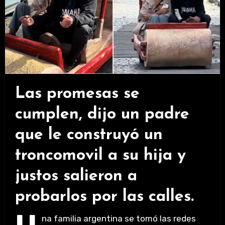
Las promesas se
cumplen, dijo un padre
que le construyó un
troncomovil a su hija y
justos salieron a
probarlos por las calles.
na familia argentina se tomó las redes