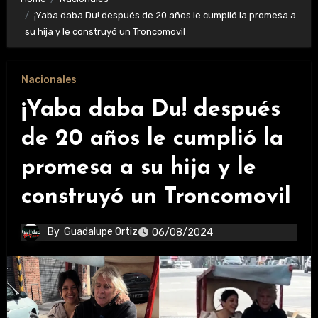
¡Yaba daba Du! después de 20 años le cumplió la promesa a
su hija y le construyó un Troncomovil
Nacionales
¡Yaba daba Du! después
de 20 años le cumplió la
promesa a su hija y le
construyó un Troncomovil
By
Guadalupe Ortiz
06/08/2024