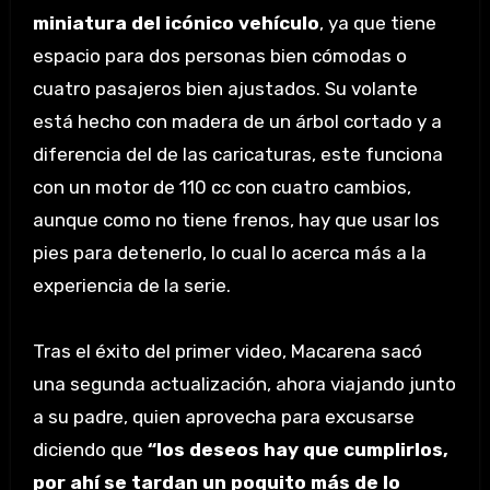
miniatura del icónico vehículo
, ya que tiene
espacio para dos personas bien cómodas o
cuatro pasajeros bien ajustados. Su volante
está hecho con madera de un árbol cortado y a
diferencia del de las caricaturas, este funciona
con un motor de 110 cc con cuatro cambios,
aunque como no tiene frenos, hay que usar los
pies para detenerlo, lo cual lo acerca más a la
experiencia de la serie.
Tras el éxito del primer video, Macarena sacó
una segunda actualización, ahora viajando junto
a su padre, quien aprovecha para excusarse
diciendo que
“los deseos hay que cumplirlos,
por ahí se tardan un poquito más de lo