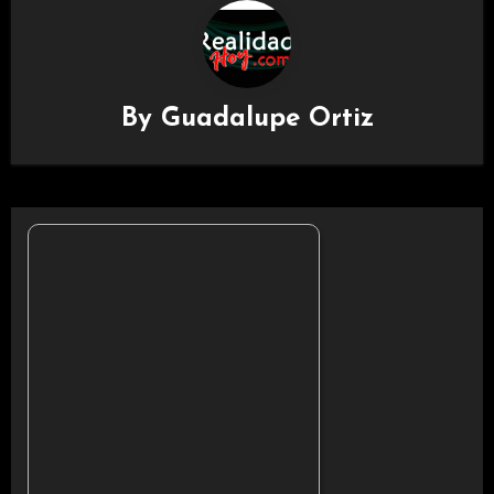
By
Guadalupe Ortiz