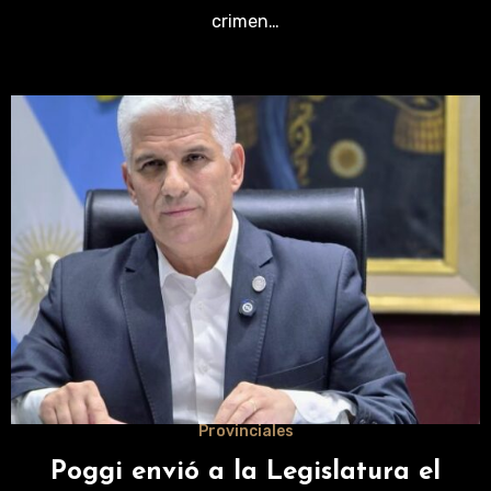
crimen…
Provinciales
Poggi envió a la Legislatura el