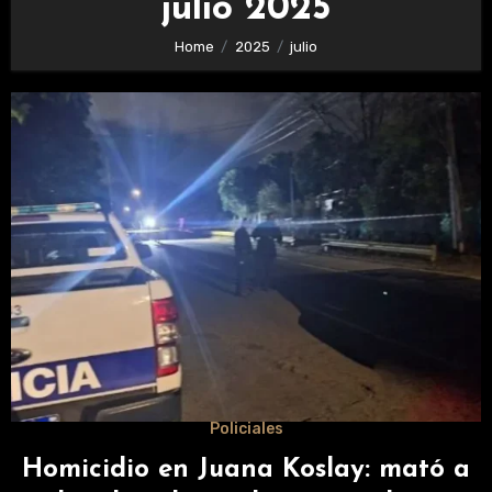
julio 2025
Home
2025
julio
Policiales
Homicidio en Juana Koslay: mató a