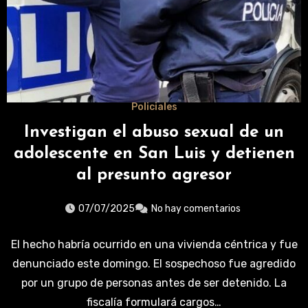
Policiales
Investigan el abuso sexual de un
adolescente en San Luis y detienen
al presunto agresor
07/07/2025
No hay comentarios
El hecho habría ocurrido en una vivienda céntrica y fue
denunciado este domingo. El sospechoso fue agredido
por un grupo de personas antes de ser detenido. La
fiscalía formulará cargos…