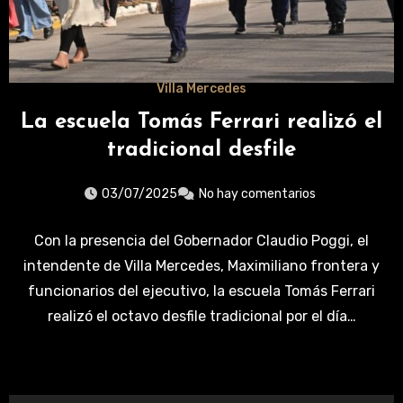
Villa Mercedes
La escuela Tomás Ferrari realizó el
tradicional desfile
03/07/2025
No hay comentarios
Con la presencia del Gobernador Claudio Poggi, el
intendente de Villa Mercedes, Maximiliano frontera y
funcionarios del ejecutivo, la escuela Tomás Ferrari
realizó el octavo desfile tradicional por el día…