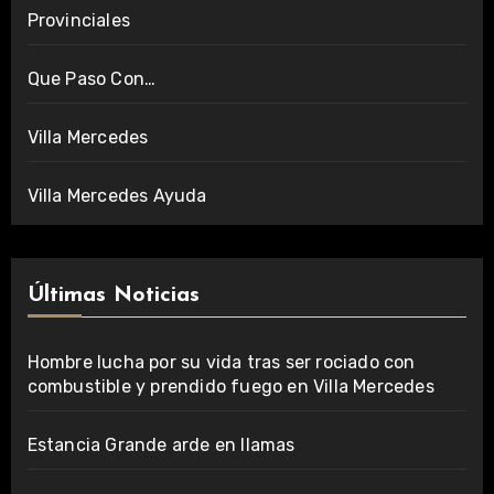
Provinciales
Que Paso Con…
Villa Mercedes
Villa Mercedes Ayuda
Últimas Noticias
Hombre lucha por su vida tras ser rociado con
combustible y prendido fuego en Villa Mercedes
Estancia Grande arde en llamas