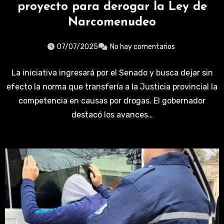
proyecto para derogar la Ley de
Narcomenudeo
07/07/2025
No hay comentarios
La iniciativa ingresará por el Senado y busca dejar sin
efecto la norma que transfería a la Justicia provincial la
competencia en causas por drogas. El gobernador
destacó los avances…