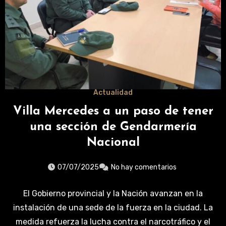
Actualidad
Villa Mercedes a un paso de tener
una sección de Gendarmería
Nacional
07/07/2025
No hay comentarios
El Gobierno provincial y la Nación avanzan en la
instalación de una sede de la fuerza en la ciudad. La
medida refuerza la lucha contra el narcotráfico y el