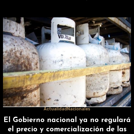
Actualidad
Nacionales
El Gobierno nacional ya no regulará
el precio y comercialización de las