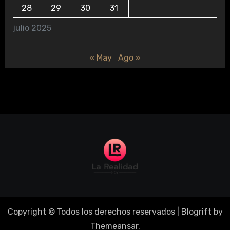
28
29
30
31
julio 2025
« May
Ago »
Copyright © Todos los derechos reservados
|
Blogrift
by
Themeansar
.