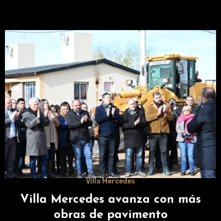
Villa Mercedes
Villa Mercedes avanza con más
obras de pavimento