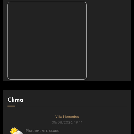
Clima
Villa Mercedes
05/08/2026, 19:41
Mayormente claro