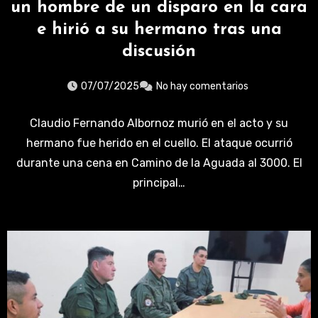
un hombre de un disparo en la cara
e hirió a su hermano tras una
discusión
07/07/2025
No hay comentarios
Claudio Fernando Albornoz murió en el acto y su
hermano fue herido en el cuello. El ataque ocurrió
durante una cena en Camino de la Aguada al 3000. El
principal…