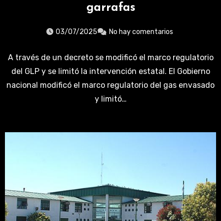
garrafas
03/07/2025
No hay comentarios
A través de un decreto se modificó el marco regulatorio
del GLP y se limitó la intervención estatal. El Gobierno
nacional modificó el marco regulatorio del gas envasado
y limitó…