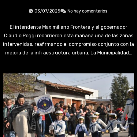
03/07/2025
No hay comentarios
El intendente Maximiliano Frontera y el gobernador
Claudio Poggi recorrieron esta mañana una de las zonas
intervenidas, reafirmando el compromiso conjunto con la
mejora de la infraestructura urbana. La Municipalidad…