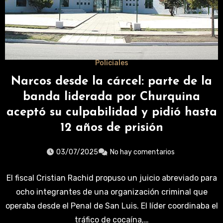
Policiales
Narcos desde la cárcel: parte de la
banda liderada por Churquina
aceptó su culpabilidad y pidió hasta
12 años de prisión
03/07/2025
No hay comentarios
El fiscal Cristian Rachid propuso un juicio abreviado para
ocho integrantes de una organización criminal que
operaba desde el Penal de San Luis. El líder coordinaba el
tráfico de cocaína,…