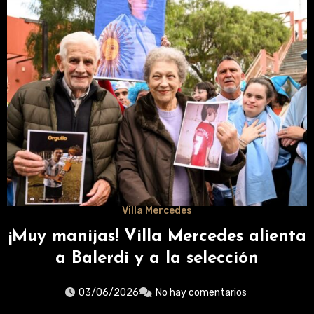
Villa Mercedes
¡Muy manijas! Villa Mercedes alienta
a Balerdi y a la selección
03/06/2026
No hay comentarios