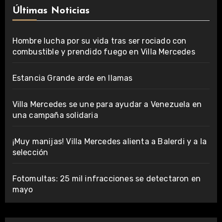
Últimas Noticias
Hombre lucha por su vida tras ser rociado con
combustible y prendido fuego en Villa Mercedes
Estancia Grande arde en llamas
Villa Mercedes se une para ayudar a Venezuela en
una campaña solidaria
¡Muy manijas! Villa Mercedes alienta a Balerdi y a la
selección
Fotomultas: 25 mil infracciones se detectaron en
mayo