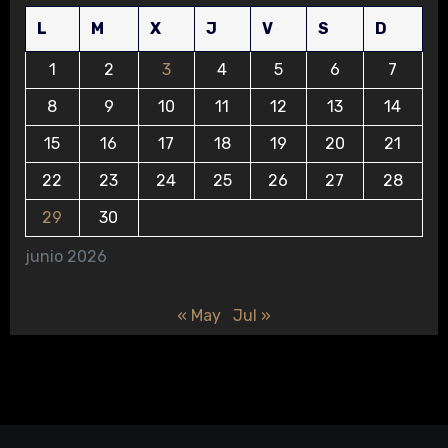
L
M
X
J
V
S
D
1
2
3
4
5
6
7
8
9
10
11
12
13
14
15
16
17
18
19
20
21
22
23
24
25
26
27
28
29
30
junio 2026
« May
Jul »