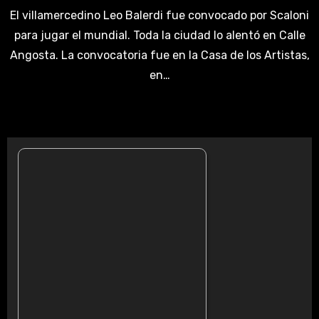
El villamercedino Leo Balerdi fue convocado por Scaloni
para jugar el mundial. Toda la ciudad lo alentó en Calle
Angosta. La convocatoria fue en la Casa de los Artistas,
en…