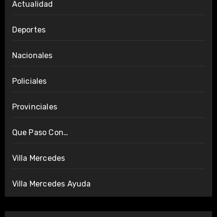
Actualidad
Deportes
Nacionales
Policiales
Provinciales
Que Paso Con…
Villa Mercedes
Villa Mercedes Ayuda