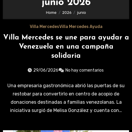
junio 2026
Home
2026
junio
Villa Mercedes
Villa Mercedes Ayuda
Villa Mercedes se une para ayudar a
Venezuela en una campaña
solidaria
29/06/2026
No hay comentarios
Una empresaria gastronómica abrió las puertas de su
restobar para convertirlo en centro de acopio de
donaciones destinadas a familias venezolanas. La
iniciativa surgió de Melisa González y cuenta con…