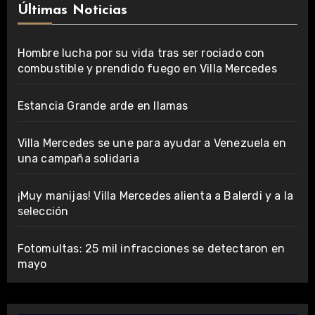
Últimas Noticias
Hombre lucha por su vida tras ser rociado con
combustible y prendido fuego en Villa Mercedes
Estancia Grande arde en llamas
Villa Mercedes se une para ayudar a Venezuela en
una campaña solidaria
¡Muy manijas! Villa Mercedes alienta a Balerdi y a la
selección
Fotomultas: 25 mil infracciones se detectaron en
mayo