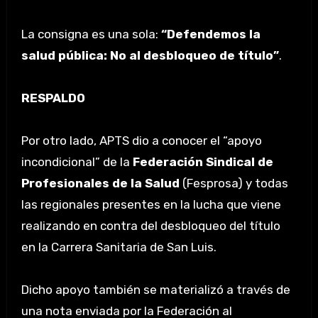
La consigna es una sola:
“Defendemos la
salud pública: No al desbloqueo de título”
.
RESPALDO
Por otro lado, APTS dio a conocer el “apoyo
incondicional” de la
Federación Sindical de
Profesionales de la Salud
(Fesprosa) y todas
las regionales presentes en la lucha que viene
realizando en contra del desbloqueo del título
en la Carrera Sanitaria de San Luis.
Dicho apoyo también se materializó a través de
una nota enviada por la Federación al