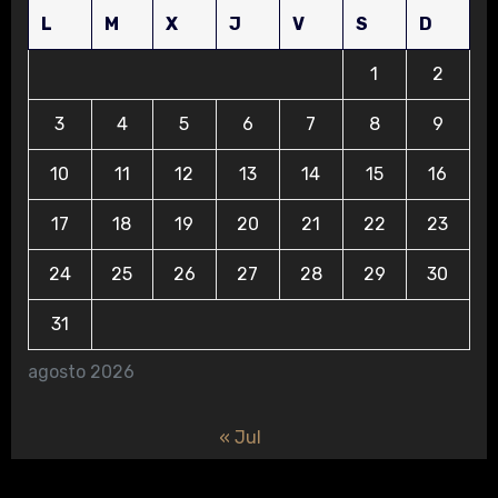
L
M
X
J
V
S
D
1
2
3
4
5
6
7
8
9
10
11
12
13
14
15
16
17
18
19
20
21
22
23
24
25
26
27
28
29
30
31
agosto 2026
« Jul