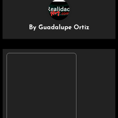
By
Guadalupe Ortiz