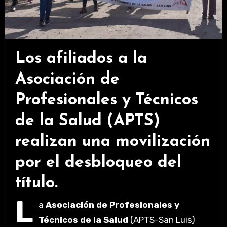
Los afiliados a la
Asociación de
Profesionales y Técnicos
de la Salud (APTS)
realizan una movilización
por el desbloqueo del
título.
L
a
Asociación de Profesionales y
Técnicos de la Salud
(APTS-San Luis)