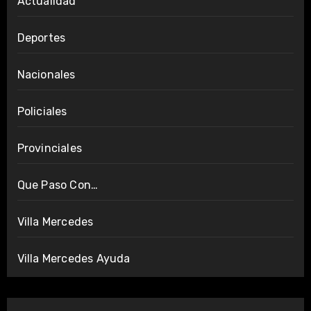
Actualidad
Deportes
Nacionales
Policiales
Provinciales
Que Paso Con…
Villa Mercedes
Villa Mercedes Ayuda