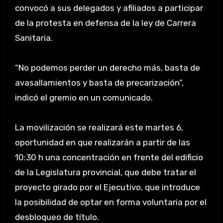
convocó a sus delegados y afiliados a participar
de la protesta en defensa de la ley de Carrera
Sanitaria.
“No podemos perder un derecho más, basta de
avasallamientos y basta de precarización”,
indicó el gremio en un comunicado.
La movilización se realizará este martes 6,
oportunidad en que realizarán a partir de las
10:30 h una concentración en frente del edificio
de la Legislatura provincial, que debe tratar el
proyecto girado por el Ejecutivo, que introduce
la posibilidad de optar en forma voluntaria por el
desbloqueo de título.