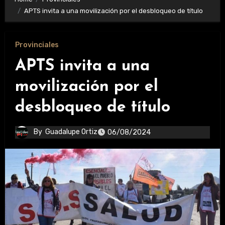
APTS invita a una movilización por el desbloqueo de título
Provinciales
APTS invita a una
movilización por el
desbloqueo de título
By
Guadalupe Ortiz
06/08/2024