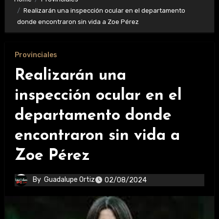
Realizarán una inspección ocular en el departamento
donde encontraron sin vida a Zoe Pérez
Provinciales
Realizarán una
inspección ocular en el
departamento donde
encontraron sin vida a
Zoe Pérez
By
Guadalupe Ortiz
02/08/2024