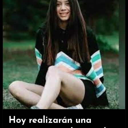
Hoy realizarán una