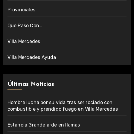
Provinciales
Que Paso Con…
Villa Mercedes
Villa Mercedes Ayuda
Últimas Noticias
Hombre lucha por su vida tras ser rociado con
combustible y prendido fuego en Villa Mercedes
Estancia Grande arde en llamas