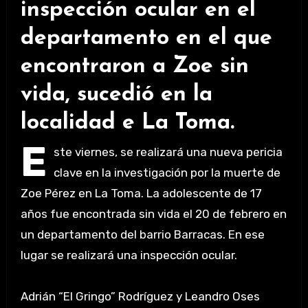
inspección ocular en el
departamento en el que
encontraron a Zoe sin
vida, sucedió en la
localidad e La Toma.
E
ste viernes, se realizará una nueva pericia
clave en la investigación por la muerte de
Zoe Pérez en La Toma. La adolescente de 17
años fue encontrada sin vida el 20 de febrero en
un departamento del barrio Barracas. En ese
lugar se realizará una inspección ocular.
Adrián “El Gringo” Rodríguez y Leandro Oses