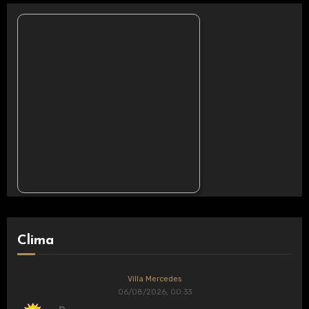
Clima
Villa Mercedes
06/08/2026, 00:33