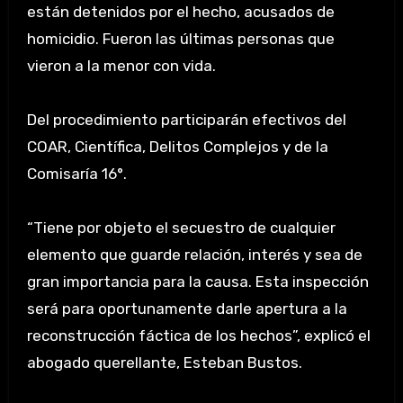
están detenidos por el hecho, acusados de
homicidio. Fueron las últimas personas que
vieron a la menor con vida.
Del procedimiento participarán efectivos del
COAR, Científica, Delitos Complejos y de la
Comisaría 16°.
“Tiene por objeto el secuestro de cualquier
elemento que guarde relación, interés y sea de
gran importancia para la causa. Esta inspección
será para oportunamente darle apertura a la
reconstrucción fáctica de los hechos”, explicó el
abogado querellante, Esteban Bustos.