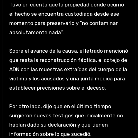
Tuvo en cuenta que la propiedad donde ocurrió
el hecho se encuentra custodiada desde ese
momento para preservarlo y “no contaminar
absolutamente nada”.
Sobre el avance de la causa, el letrado mencionó
que resta la reconstrucción fáctica, el cotejo de
ADN con las muestras extraídas del cuerpo de la
víctima y los acusados y una junta médica para
establecer precisiones sobre el deceso.
Por otro lado, dijo que en el último tiempo
surgieron nuevos testigos que inicialmente no
habían dado su declaración y que tienen
información sobre lo que sucedió.