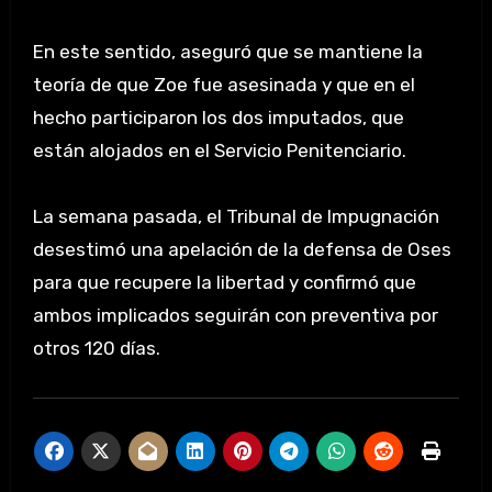
En este sentido, aseguró que se mantiene la
teoría de que Zoe fue asesinada y que en el
hecho participaron los dos imputados, que
están alojados en el Servicio Penitenciario.
La semana pasada, el Tribunal de Impugnación
desestimó una apelación de la defensa de Oses
para que recupere la libertad y confirmó que
ambos implicados seguirán con preventiva por
otros 120 días.