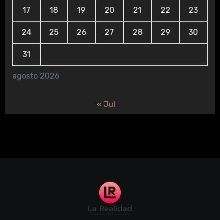
17
18
19
20
21
22
23
24
25
26
27
28
29
30
31
agosto 2026
« Jul