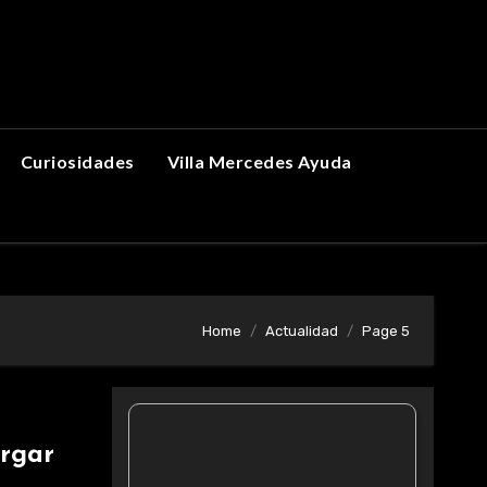
Curiosidades
Villa Mercedes Ayuda
Home
Actualidad
Page 5
rgar