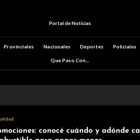
Portal de Noticias
Provinciales
Nacionales
Deportes
Policiales
Que Paso Con…
alidad
omociones: conocé cuándo y adónde ca