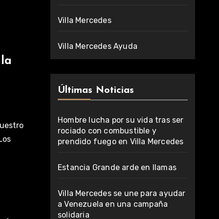
Villa Mercedes
Villa Mercedes Ayuda
 la
Últimas Noticias
Hombre lucha por su vida tras ser
nuestro
rociado con combustible y
Los
prendido fuego en Villa Mercedes
Estancia Grande arde en llamas
Villa Mercedes se une para ayudar
a Venezuela en una campaña
solidaria