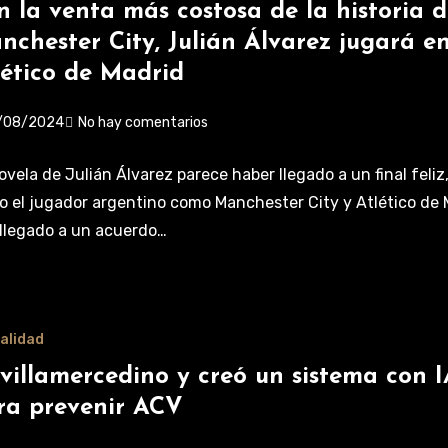
n la venta más costosa de la historia d
nchester City, Julián Álvarez jugará en
lético de Madrid
/08/2024
No hay comentarios
ovela de Julián Álvarez parece haber llegado a un final feliz
o el jugador argentino como Manchester City y Atlético de 
llegado a un acuerdo…
alidad
 villamercedino y creó un sistema con 
ra prevenir ACV