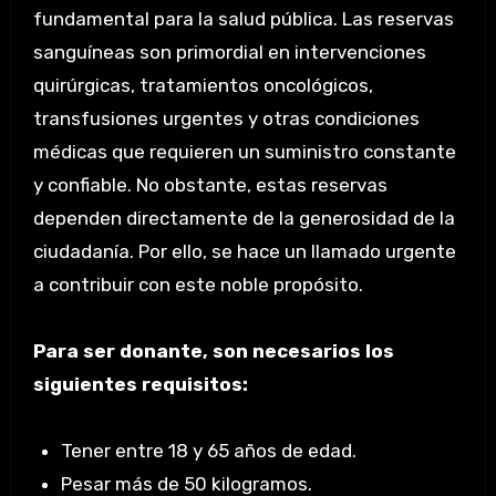
fundamental para la salud pública. Las reservas
sanguíneas son primordial en intervenciones
quirúrgicas, tratamientos oncológicos,
transfusiones urgentes y otras condiciones
médicas que requieren un suministro constante
y confiable. No obstante, estas reservas
dependen directamente de la generosidad de la
ciudadanía. Por ello, se hace un llamado urgente
a contribuir con este noble propósito.
Para ser donante, son necesarios los
siguientes requisitos:
Tener entre 18 y 65 años de edad.
Pesar más de 50 kilogramos.