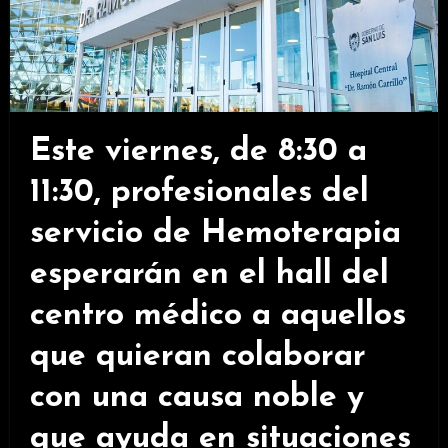
Este viernes, de 8:30 a
11:30, profesionales del
servicio de Hemoterapia
esperarán en el hall del
centro médico a aquellos
que quieran colaborar
con una causa noble y
que ayuda en situaciones