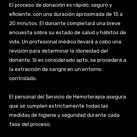
El proceso de donación es rápido, seguro y
eficiente, con una duración aproximada de 15 a
20 minutos. El donante completará una breve
encuesta sobre su estado de salud y hábitos de
vida. Un profesional médico llevará a cabo una
revisión para determinar la idoneidad del
donante. Si es considerado apto, se procederá a
la extracción de sangre en un entorno
controlado.
El personal del Servicio de Hemoterapia asegura
que se cumplen estrictamente todas las
medidas de higiene y seguridad durante cada
fase del proceso.