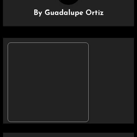
By
Guadalupe Ortiz