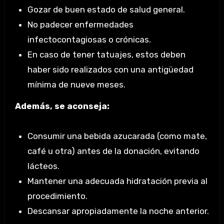
Gozar de buen estado de salud general.
No padecer enfermedades
infectocontagiosas o crónicas.
En caso de tener tatuajes, estos deben
haber sido realizados con una antigüedad
mínima de nueve meses.
Además, se aconseja:
Consumir una bebida azucarada (como mate,
café u otra) antes de la donación, evitando
lácteos.
Mantener una adecuada hidratación previa al
procedimiento.
Descansar apropiadamente la noche anterior.