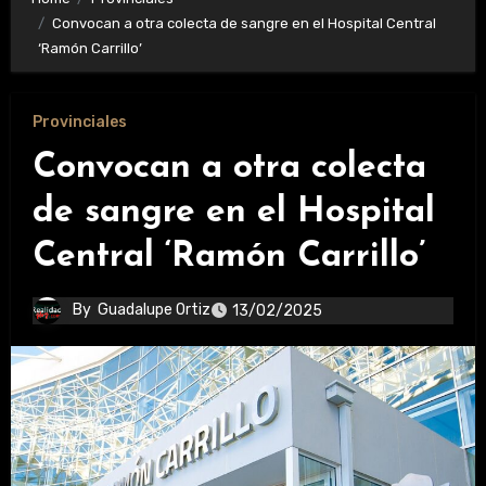
Convocan a otra colecta de sangre en el Hospital Central
‘Ramón Carrillo’
Provinciales
Convocan a otra colecta
de sangre en el Hospital
Central ‘Ramón Carrillo’
By
Guadalupe Ortiz
13/02/2025