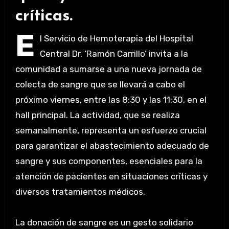
críticas.
E
l Servicio de Hemoterapia del Hospital
Central Dr. ‘Ramón Carrillo’ invita a la
comunidad a sumarse a una nueva jornada de
colecta de sangre que se llevará a cabo el
próximo viernes, entre las 8:30 y las 11:30, en el
hall principal. La actividad, que se realiza
semanalmente, representa un esfuerzo crucial
para garantizar el abastecimiento adecuado de
sangre y sus componentes, esenciales para la
atención de pacientes en situaciones críticas y
diversos tratamientos médicos.
La donación de sangre es un gesto solidario