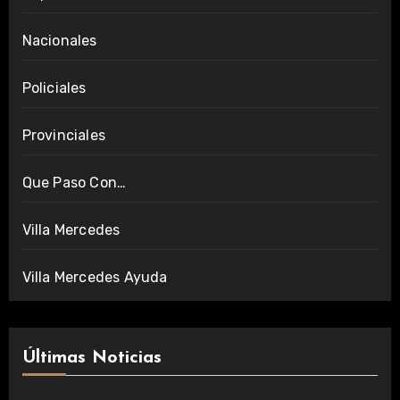
Nacionales
Policiales
Provinciales
Que Paso Con…
Villa Mercedes
Villa Mercedes Ayuda
Últimas Noticias