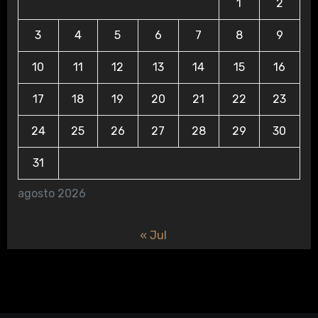
1
2
3
4
5
6
7
8
9
10
11
12
13
14
15
16
17
18
19
20
21
22
23
24
25
26
27
28
29
30
31
agosto 2026
« Jul