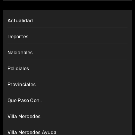
Actualidad
Deportes
Nacionales
Policiales
Provinciales
Que Paso Con…
Villa Mercedes
Villa Mercedes Ayuda