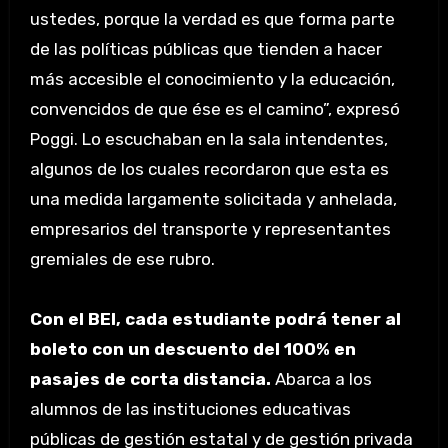
ustedes, porque la verdad es que forma parte
de las políticas públicas que tienden a hacer
más accesible el conocimiento y la educación,
convencidos de que ése es el camino”, expresó
Poggi. Lo escuchaban en la sala intendentes,
algunos de los cuales recordaron que esta es
una medida largamente solicitada y anhelada,
empresarios del transporte y representantes
gremiales de ese rubro.
Con el BEI, cada estudiante podrá tener al
boleto con un descuento del 100% en
pasajes de corta distancia.
Abarca a los
alumnos de las instituciones educativas
públicas de gestión estatal y de gestión privada