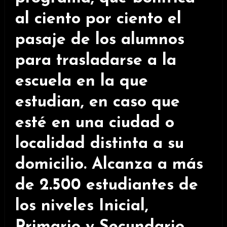
al ciento por ciento el
pasaje de los alumnos
para trasladarse a la
escuela en la que
estudian, en caso que
esté en una ciudad o
localidad distinta a su
domicilio. Alcanza a más
de 2.500 estudiantes de
los niveles Inicial,