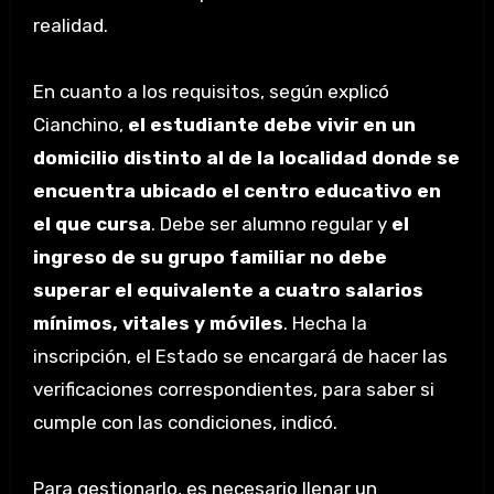
realidad.
En cuanto a los requisitos, según explicó
Cianchino,
el estudiante debe vivir en un
domicilio distinto al de la localidad donde se
encuentra ubicado el centro educativo en
el que cursa
. Debe ser alumno regular y
el
ingreso de su grupo familiar no debe
superar el equivalente a cuatro salarios
mínimos, vitales y móviles
. Hecha la
inscripción, el Estado se encargará de hacer las
verificaciones correspondientes, para saber si
cumple con las condiciones, indicó.
Para gestionarlo, es necesario llenar un