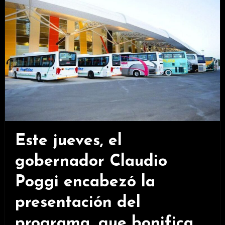
Este jueves, el
gobernador Claudio
Poggi encabezó la
presentación del
programa, que bonifica