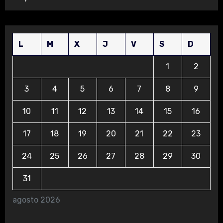
L
M
X
J
V
S
D
1
2
3
4
5
6
7
8
9
10
11
12
13
14
15
16
17
18
19
20
21
22
23
24
25
26
27
28
29
30
31
agosto 2026