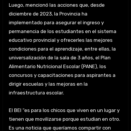
Luego, mencionó las acciones que, desde
diciembre de 2023, la Provincia ha
implementado para asegurar el ingreso y
permanencia de los estudiantes en el sistema
educativo provincial y ofrecerles las mejores
condiciones para el aprendizaje, entre ellas, la
universalización de la sala de 3 años, el Plan
Alimentario Nutricional Escolar (PANE), los
concursos y capacitaciones para aspirantes a
dirigir escuelas y las mejoras en la
infraestructura escolar.
El BEI “es para los chicos que viven en un lugar y
tienen que movilizarse porque estudian en otro.
Es una noticia que queríamos compartir con