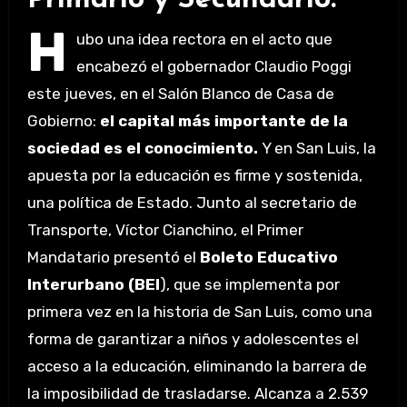
Primario y Secundario.
H
ubo una idea rectora en el acto que
encabezó el gobernador Claudio Poggi
este jueves, en el Salón Blanco de Casa de
Gobierno:
el capital más importante de la
sociedad es el conocimiento.
Y en San Luis, la
apuesta por la educación es firme y sostenida,
una política de Estado. Junto al secretario de
Transporte, Víctor Cianchino, el Primer
Mandatario presentó el
Boleto Educativo
Interurbano (BEI
), que se implementa por
primera vez en la historia de San Luis, como una
forma de garantizar a niños y adolescentes el
acceso a la educación, eliminando la barrera de
la imposibilidad de trasladarse. Alcanza a 2.539