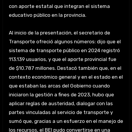
con aporte estatal que integran el sistema
educativo público en la provincia.
Al inicio de la presentación, el secretario de
Transporte ofreció algunos números: dijo que el
sistema de transporte público en 2024 registró
113.139 usuarios, y que el aporte provincial fue
de $10.787 millones. Destacó también que, en el
contexto económico general y en el estado en el
que estaban las arcas del Gobierno cuando
iniciaron la gestión a fines de 2023, hubo que
aplicar reglas de austeridad, dialogar con las
partes vinculadas al servicio de transporte y
sumó que, gracias a un esfuerzo en el manejo de
los recursos, el BEI pudo convertirse en una