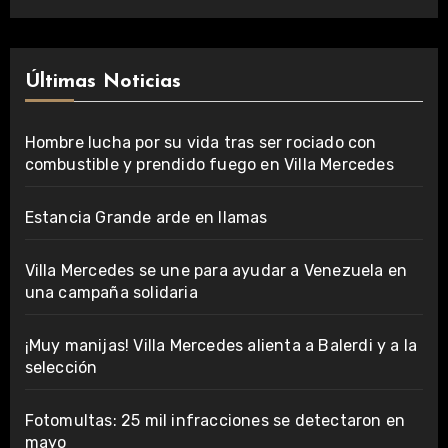
Últimas Noticias
Hombre lucha por su vida tras ser rociado con
combustible y prendido fuego en Villa Mercedes
Estancia Grande arde en llamas
Villa Mercedes se une para ayudar a Venezuela en
una campaña solidaria
¡Muy manijas! Villa Mercedes alienta a Balerdi y a la
selección
Fotomultas: 25 mil infracciones se detectaron en
mayo