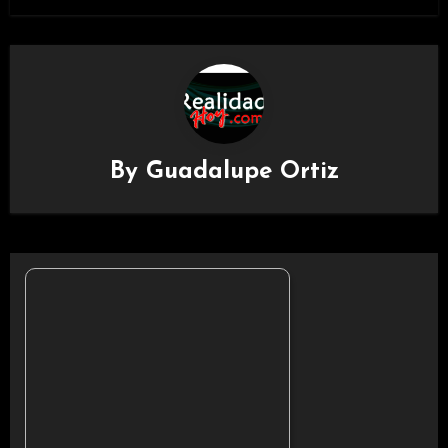
By
Guadalupe Ortiz