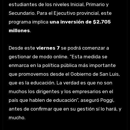
estudiantes de los niveles Inicial, Primario y
Secundario. Para el Ejecutivo provincial, este
programa implica
una inversión de $2.705
millones
.
Desde este
viernes 7
se podrá comenzar a
gestionar de modo online. “Esta medida se
enmarca en la política pública más importante
que promovemos desde el Gobierno de San Luis,
que es la educación. La verdad es que no son
muchos los dirigentes y los empresarios en el
país que hablen de educación”, aseguró Poggi,
antes de confirmar que en su gestión sí lo hará, y
mucho.