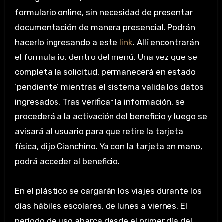
formulario online, sin necesidad de presentar
documentación de manera presencial. Podrán
hacerlo ingresando a este
link
. Allí encontrarán
el formulario, dentro del menú. Una vez que se
completa la solicitud, permanecerá en estado
‘pendiente’ mientras el sistema valida los datos
ingresados. Tras verificar la información, se
procederá a la activación del beneficio y luego se
avisará al usuario para que retire la tarjeta
física, dijo Cianchino. Ya con la tarjeta en mano,
podrá acceder al beneficio.
En el plástico se cargarán los viajes durante los
días hábiles escolares, de lunes a viernes. El
período de uso abarca desde el primer día del