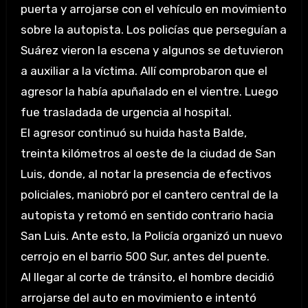
puerta y arrojarse con el vehículo en movimiento
sobre la autopista. Los policías que perseguían a
Suárez vieron la escena y algunos se detuvieron
a auxiliar a la víctima. Allí comprobaron que el
agresor la había apuñalado en el vientre. Luego
fue trasladada de urgencia al hospital.
El agresor continuó su huida hasta Balde,
treinta kilómetros al oeste de la ciudad de San
Luis, donde, al notar la presencia de efectivos
policiales, maniobró por el cantero central de la
autopista y retomó en sentido contrario hacia
San Luis. Ante esto, la Policía organizó un nuevo
cerrojo en el barrio 500 Sur, antes del puente.
Al llegar al corte de tránsito, el hombre decidió
arrojarse del auto en movimiento e intentó