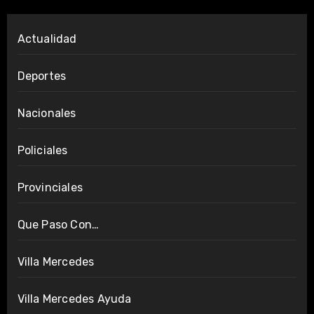
Actualidad
Deportes
Nacionales
Policiales
Provinciales
Que Paso Con…
Villa Mercedes
Villa Mercedes Ayuda