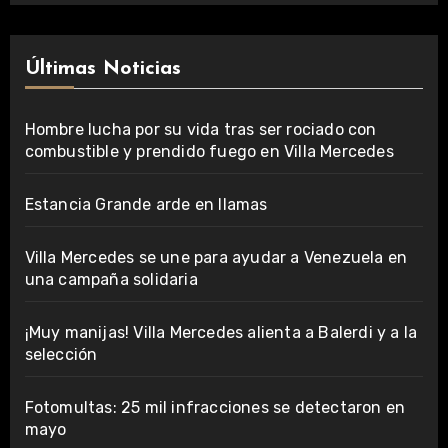
Últimas Noticias
Hombre lucha por su vida tras ser rociado con
combustible y prendido fuego en Villa Mercedes
Estancia Grande arde en llamas
Villa Mercedes se une para ayudar a Venezuela en
una campaña solidaria
¡Muy manijas! Villa Mercedes alienta a Balerdi y a la
selección
Fotomultas: 25 mil infracciones se detectaron en
mayo