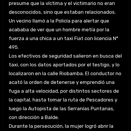
presume que la víctima y el victimario no eran
desconocidos, sino que estaban relacionados.
Un vecino llamó a la Policía para alertar que
acababa de ver que un hombre metía por la
fuerza a una chica a un taxi Fiat con licencia N°
495.
Los efectivos de seguridad salieron en busca del
taxi, con los datos aportados por el testigo, y lo
localizaron en la calle Riobamba. El conductor no
acató la orden de detenerse y emprendió una
fuga a alta velocidad, por distintos sectores de
la capital, hasta tomar la ruta de Pescadores y
luego la Autopista de las Serranías Puntanas,
con dirección a Balde.
Durante la persecución, la mujer logró abrir la