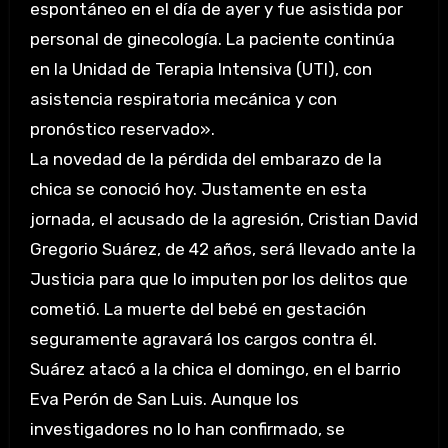
espontáneo en el día de ayer y fue asistida por
personal de ginecología. La paciente continúa
en la Unidad de Terapia Intensiva (UTI), con
asistencia respiratoria mecánica y con
pronóstico reservado».
La novedad de la pérdida del embarazo de la
chica se conoció hoy. Justamente en esta
jornada, el acusado de la agresión, Cristian David
Gregorio Suárez, de 42 años, será llevado ante la
Justicia para que lo imputen por los delitos que
cometió. La muerte del bebé en gestación
seguramente agravará los cargos contra él.
Suárez atacó a la chica el domingo, en el barrio
Eva Perón de San Luis. Aunque los
investigadores no lo han confirmado, se