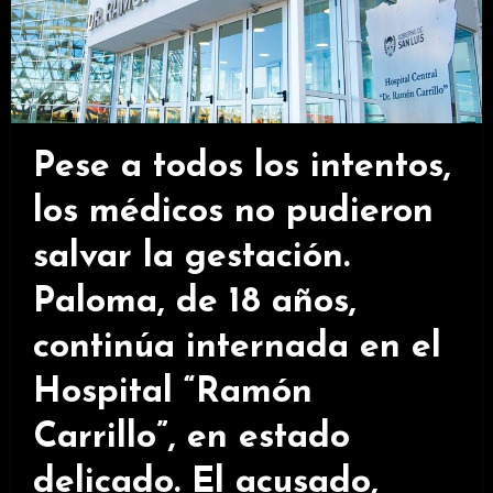
Pese a todos los intentos,
los médicos no pudieron
salvar la gestación.
Paloma, de 18 años,
continúa internada en el
Hospital “Ramón
Carrillo”, en estado
delicado. El acusado,