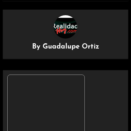
By
Guadalupe Ortiz