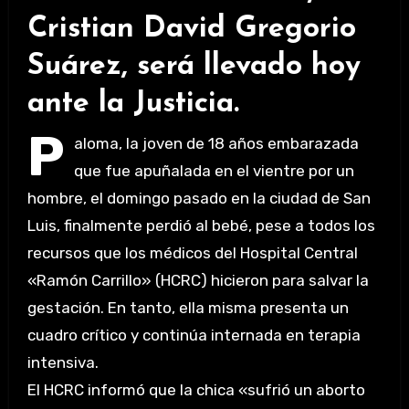
Cristian David Gregorio
Suárez, será llevado hoy
ante la Justicia.
P
aloma, la joven de 18 años embarazada
que fue apuñalada en el vientre por un
hombre, el domingo pasado en la ciudad de San
Luis, finalmente perdió al bebé, pese a todos los
recursos que los médicos del Hospital Central
«Ramón Carrillo» (HCRC) hicieron para salvar la
gestación. En tanto, ella misma presenta un
cuadro crítico y continúa internada en terapia
intensiva.
El HCRC informó que la chica «sufrió un aborto