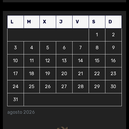
L
M
X
J
V
S
D
1
2
3
4
5
6
7
8
9
10
11
12
13
14
15
16
17
18
19
20
21
22
23
24
25
26
27
28
29
30
31
agosto 2026
« Jul