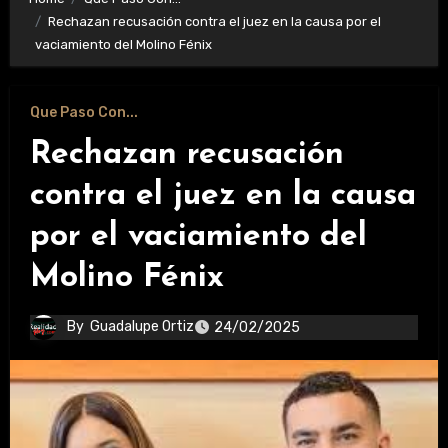
Rechazan recusación contra el juez en la causa por el
vaciamiento del Molino Fénix
Que Paso Con...
Rechazan recusación
contra el juez en la causa
por el vaciamiento del
Molino Fénix
By
Guadalupe Ortiz
24/02/2025