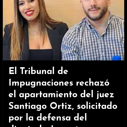
El Tribunal de
Impugnaciones rechazó
el apartamiento del juez
Santiago Ortiz, solicitado
por la defensa del