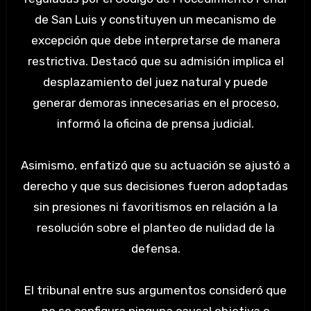
de San Luis y constituyen un mecanismo de
excepción que debe interpretarse de manera
restrictiva. Destacó que su admisión implica el
desplazamiento del juez natural y puede
generar demoras innecesarias en el proceso,
informó la oficina de prensa judicial.
Asimismo, enfatizó que su actuación se ajustó a
derecho y que sus decisiones fueron adoptadas
sin presiones ni favoritismos en relación a la
resolución sobre el planteo de nulidad de la
defensa.
El tribunal entre sus argumentos consideró que