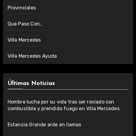
Provinciales
Que Paso Con…
Villa Mercedes
Villa Mercedes Ayuda
Últimas Noticias
Hombre lucha por su vida tras ser rociado con
combustible y prendido fuego en Villa Mercedes
Estancia Grande arde en llamas