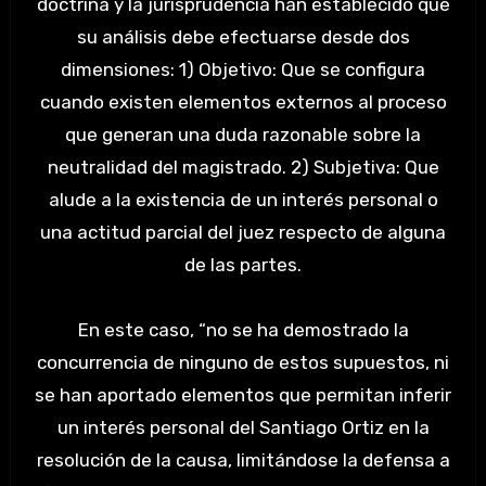
doctrina y la jurisprudencia han establecido que
su análisis debe efectuarse desde dos
dimensiones: 1) Objetivo: Que se configura
cuando existen elementos externos al proceso
que generan una duda razonable sobre la
neutralidad del magistrado. 2) Subjetiva: Que
alude a la existencia de un interés personal o
una actitud parcial del juez respecto de alguna
de las partes.
En este caso, “no se ha demostrado la
concurrencia de ninguno de estos supuestos, ni
se han aportado elementos que permitan inferir
un interés personal del Santiago Ortiz en la
resolución de la causa, limitándose la defensa a