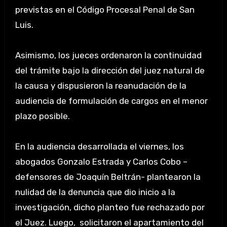
previstas en el Código Procesal Penal de San
Luis.
Asimismo, los jueces ordenaron la continuidad
del trámite bajo la dirección del juez natural de
la causa y dispusieron la reanudación de la
audiencia de formulación de cargos en el menor
plazo posible.
En la audiencia desarrollada el viernes, los
abogados Gonzalo Estrada y Carlos Cobo –
defensores de Joaquín Beltrán- plantearon la
nulidad de la denuncia que dio inicio a la
investigación, dicho planteo fue rechazado por
el Juez. Luego, solicitaron el apartamiento del