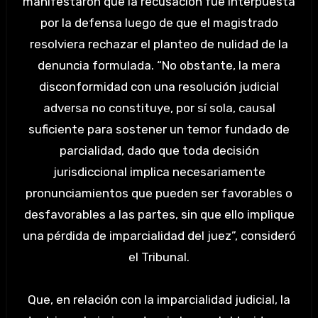
manifestaron que la recusación fue interpuesta
por la defensa luego de que el magistrado
resolviera rechazar el planteo de nulidad de la
denuncia formulada. “No obstante, la mera
disconformidad con una resolución judicial
adversa no constituye, por sí sola, causal
suficiente para sostener un temor fundado de
parcialidad, dado que toda decisión
jurisdiccional implica necesariamente
pronunciamientos que pueden ser favorables o
desfavorables a las partes, sin que ello implique
una pérdida de imparcialidad del juez”, consideró
el Tribunal.
Que, en relación con la imparcialidad judicial, la