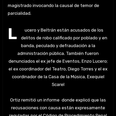
magistrado invocando la causal de temor de
parcialidad.
L
ucero y Beltrán están acusados de los
delitos de robo calificado por poblado y en
banda, peculado y defraudación a la
administración pública. También fueron
denunciados el ex jefe de Eventos, Enzo Lucero;
el ex coordinador del Teatro, Diego Torres y el ex
coordinador de la Casa de la Música, Exequiel
Scarel
Ortiz remitió un informe donde explicó que las
recusaciones con causa están expresamente
reguladas por el Código de Procedimiento Penal