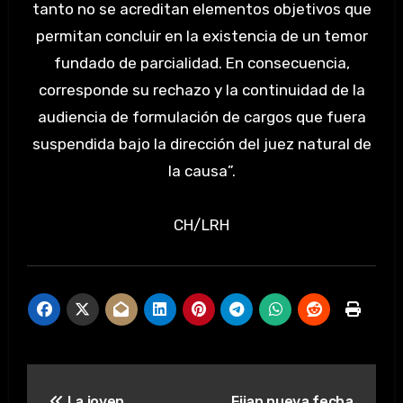
tanto no se acreditan elementos objetivos que
permitan concluir en la existencia de un temor
fundado de parcialidad. En consecuencia,
corresponde su rechazo y la continuidad de la
audiencia de formulación de cargos que fuera
suspendida bajo la dirección del juez natural de
la causa”.
CH/LRH
Navegación
La joven
Fijan nueva fecha