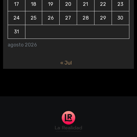
17
18
19
20
21
22
23
24
25
26
27
28
29
30
31
agosto 2026
« Jul