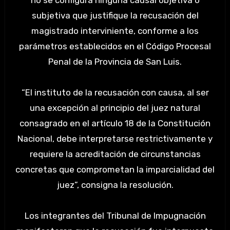
no se configura ninguna causal objetiva o
subjetiva que justifique la recusación del
magistrado interviniente, conforme a los
parámetros establecidos en el Código Procesal
Penal de la Provincia de San Luis.
“El instituto de la recusación con causa, al ser
una excepción al principio del juez natural
consagrado en el artículo 18 de la Constitución
Nacional, debe interpretarse restrictivamente y
requiere la acreditación de circunstancias
concretas que comprometan la imparcialidad del
juez”, consigna la resolución.
Los integrantes del Tribunal de Impugnación