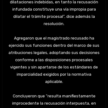
dilataciones indebidas, en tanto la recusación
infundada constituye una vía impropia para
dilatar el trámite procesal”, dice además la
resolución.
Agregaron que el magistrado recusado ha
ejercido sus funciones dentro del marco de sus
atribuciones legales, adoptando sus decisiones
conforme a las disposiciones procesales
vigentes y sin apartarse de los estándares de
imparcialidad exigidos por la normativa
aplicable.
Concluyeron que “resulta manifiestamente
improcedente la recusación interpuesta, en