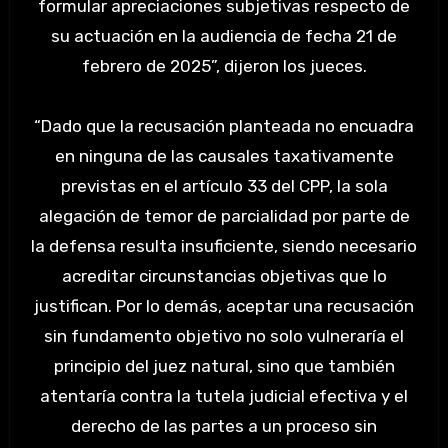
formular apreciaciones subjetivas respecto de
su actuación en la audiencia de fecha 21 de
febrero de 2025”, dijeron los jueces.
“Dado que la recusación planteada no encuadra
en ninguna de las causales taxativamente
previstas en el artículo 33 del CPP, la sola
alegación de temor de parcialidad por parte de
la defensa resulta insuficiente, siendo necesario
acreditar circunstancias objetivas que lo
justifican. Por lo demás, aceptar una recusación
sin fundamento objetivo no solo vulneraría el
principio del juez natural, sino que también
atentaría contra la tutela judicial efectiva y el
derecho de las partes a un proceso sin