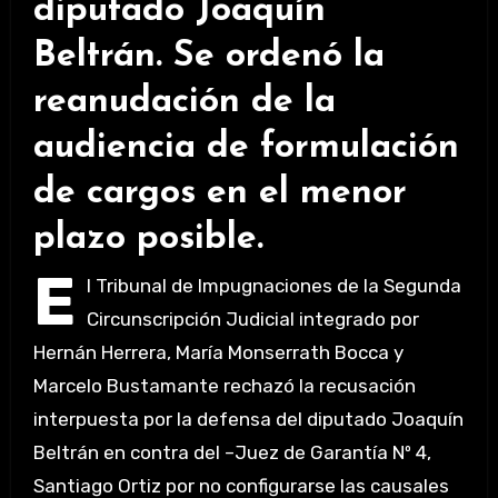
diputado Joaquín
Beltrán. Se ordenó la
reanudación de la
audiencia de formulación
de cargos en el menor
plazo posible.
E
l Tribunal de Impugnaciones de la Segunda
Circunscripción Judicial integrado por
Hernán Herrera, María Monserrath Bocca y
Marcelo Bustamante rechazó la recusación
interpuesta por la defensa del diputado Joaquín
Beltrán en contra del –Juez de Garantía Nº 4,
Santiago Ortiz por no configurarse las causales