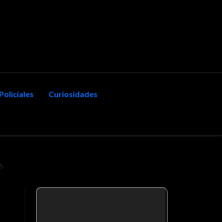
Policiales
Curiosidades
s