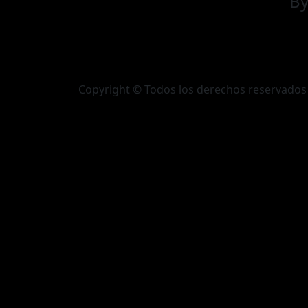
B
Copyright © Todos los derechos reservados