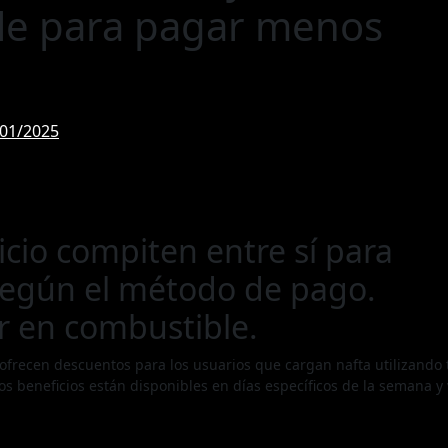
le para pagar menos
/01/2025
icio compiten entre sí para
según el método de pago.
r en combustible.
n ofrecen descuentos para los usuarios que cargan nafta utilizando 
stos beneficios están disponibles en días específicos de la semana y